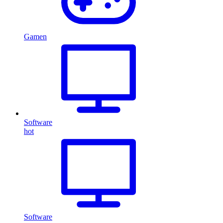
Gamen
Software
hot
Software