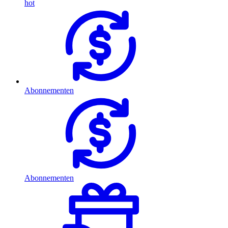
hot
Abonnementen
Abonnementen