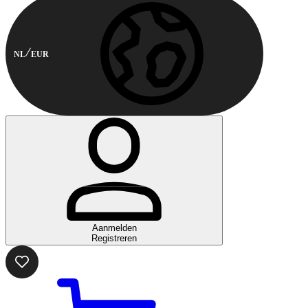
NL
EUR
Aanmelden
Registreren