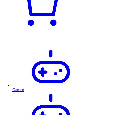
Gamen