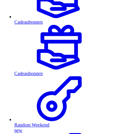
Cadeaubonnen
Cadeaubonnen
Random Weekend
new