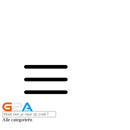
Alle categorieën