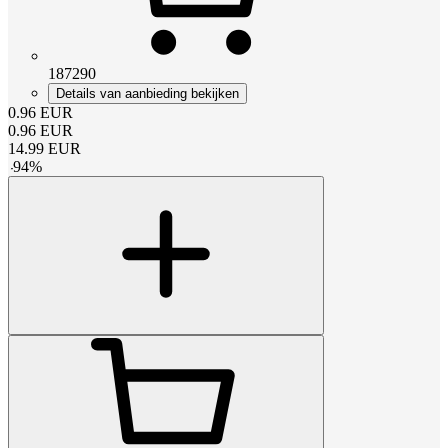
187290
Details van aanbieding bekijken
0.96
EUR
0.96
EUR
14.99
EUR
-
94
%