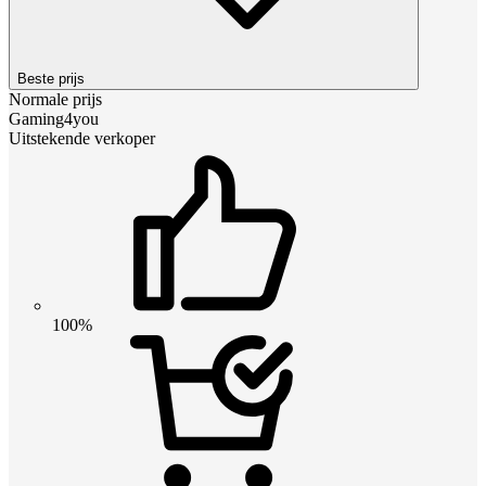
Beste prijs
Normale prijs
Gaming4you
Uitstekende verkoper
100%