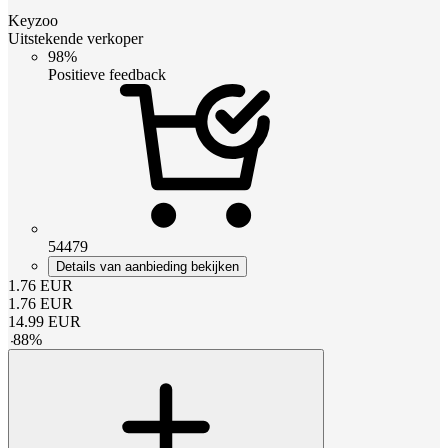
Keyzoo
Uitstekende verkoper
98%
Positieve feedback
54479
Details van aanbieding bekijken
1.76
EUR
1.76
EUR
14.99
EUR
-
88
%