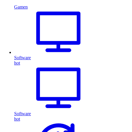
Gamen
Software
hot
Software
hot