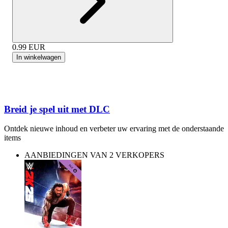
0.99
EUR
In winkelwagen
Breid je spel uit met DLC
Ontdek nieuwe inhoud en verbeter uw ervaring met de onderstaande
items
AANBIEDINGEN VAN 2 VERKOPERS