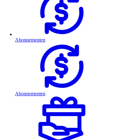
Abonnementen
Abonnementen