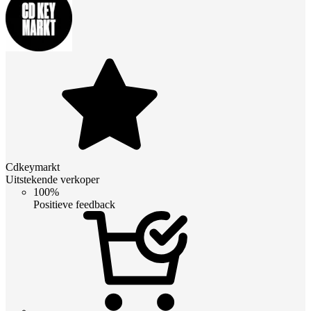
Cdkeymarkt
Uitstekende verkoper
100%
Positieve feedback