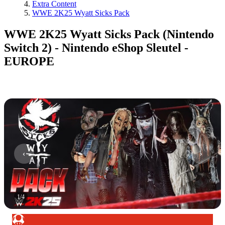
Extra Content
WWE 2K25 Wyatt Sicks Pack
WWE 2K25 Wyatt Sicks Pack (Nintendo
Switch 2) - Nintendo eShop Sleutel -
EUROPE
1
/
4