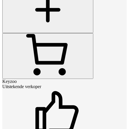
Keyzoo
Uitstekende verkoper