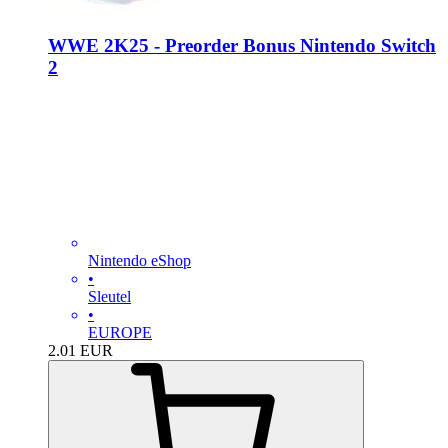
WWE 2K25 - Preorder Bonus Nintendo Switch
2
Nintendo eShop
•
Sleutel
•
EUROPE
2.01
EUR