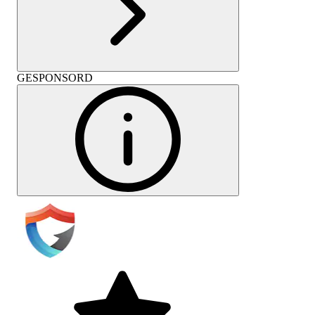
GESPONSORD