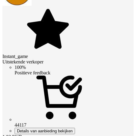
Instant_game
Uitstekende verkoper
100%
Positieve feedback
44117
Details van aanbieding bekijken