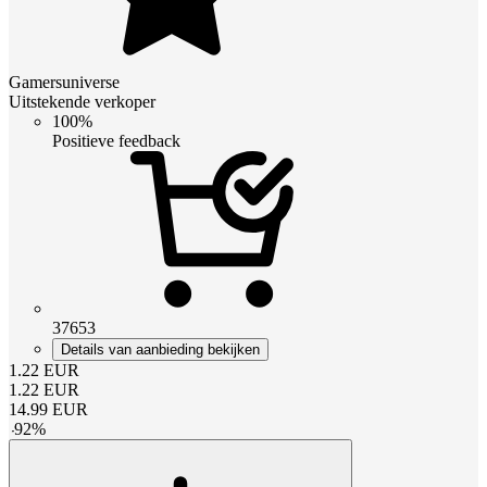
Gamersuniverse
Uitstekende verkoper
100%
Positieve feedback
37653
Details van aanbieding bekijken
1.22
EUR
1.22
EUR
14.99
EUR
-
92
%