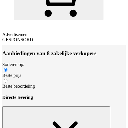
Advertisement
GESPONSORD
Aanbiedingen van 8 zakelijke verkopers
Sorteren op:
Beste prijs
Beste beoordeling
Directe levering