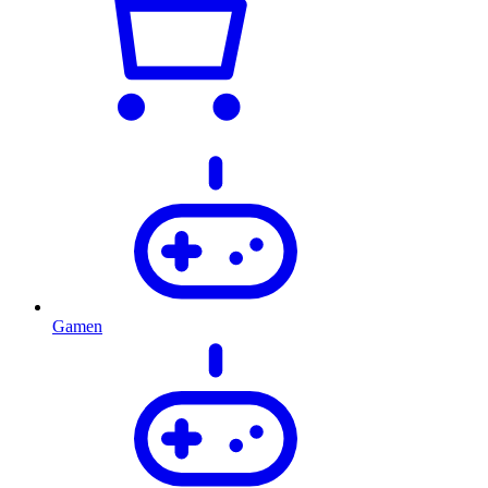
Gamen