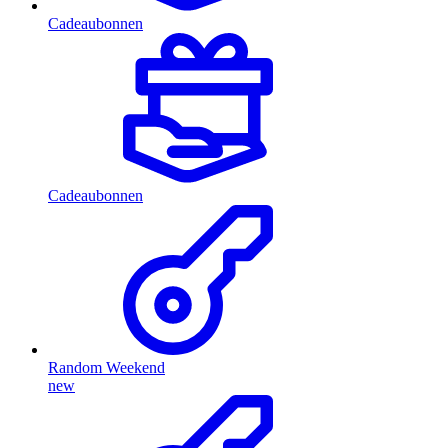
Cadeaubonnen
Cadeaubonnen
Random Weekend
new