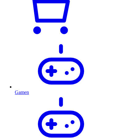
Gamen