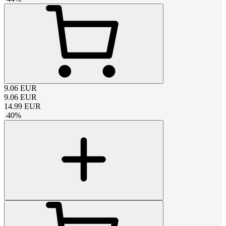
9.06
EUR
9.06
EUR
14.99
EUR
-
40
%