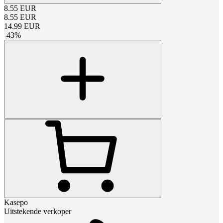
8.55
EUR
8.55
EUR
14.99
EUR
-
43
%
Kasepo
Uitstekende verkoper