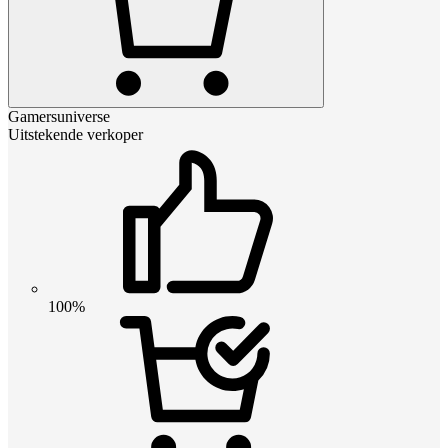
Gamersuniverse
Uitstekende verkoper
100%