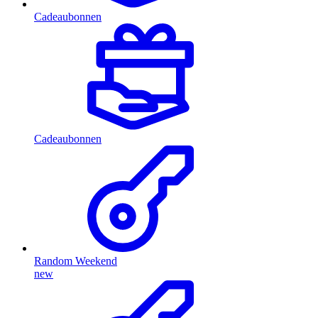
Cadeaubonnen
Cadeaubonnen
Random Weekend
new