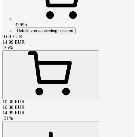
37695
Details van aanbieding bekijken
9.69
EUR
14.99
EUR
-
35
%
10.38
EUR
10.38
EUR
14.99
EUR
-
31
%