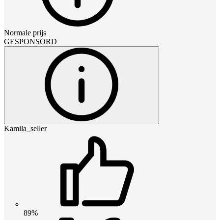
Normale prijs
GESPONSORD
Kamila_seller
89%