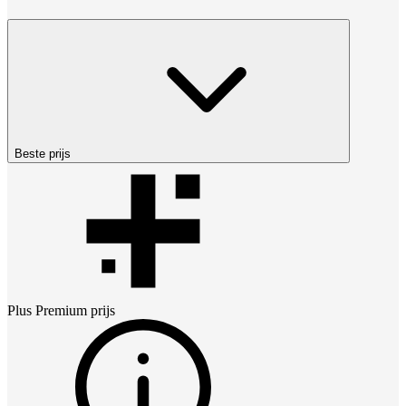
Beste prijs
Plus Premium
prijs