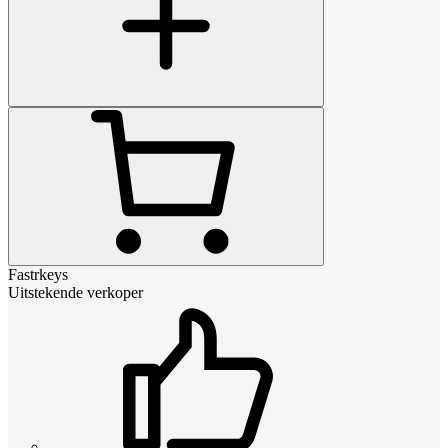
Fastrkeys
Uitstekende verkoper