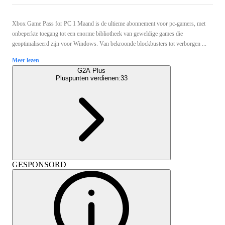
Xbox Game Pass for PC 1 Maand is de ultieme abonnement voor pc-gamers, met
onbeperkte toegang tot een enorme bibliotheek van geweldige games die
geoptimaliseerd zijn voor Windows. Van bekroonde blockbusters tot verborgen ...
Meer lezen
G2A Plus
Pluspunten verdienen:
33
GESPONSORD