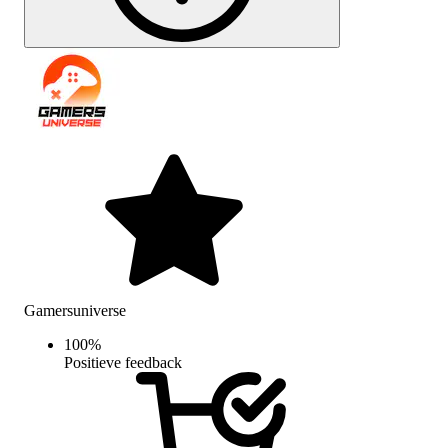
Gamersuniverse
100
%
Positieve feedback