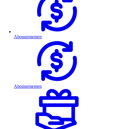
Abonnementen
Abonnementen