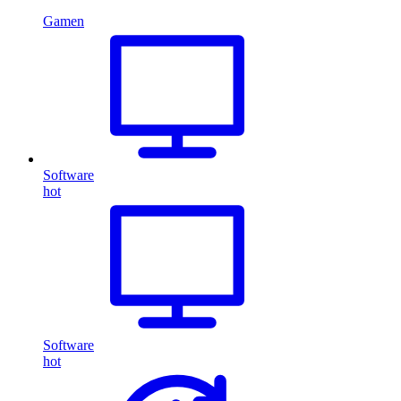
Gamen
Software
hot
Software
hot