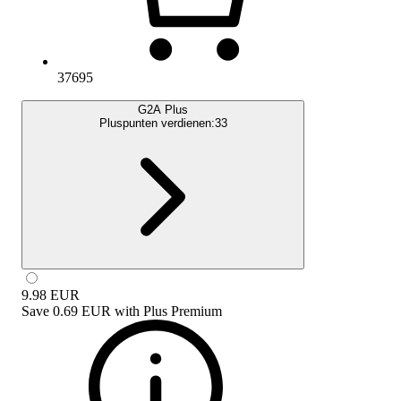
37695
G2A Plus
Pluspunten verdienen:
33
9.98
EUR
Save
0.69 EUR
with
Plus Premium