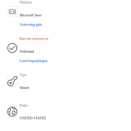
Platform
:
Microsoft Store
Activering gids
Kan niet activeren in
:
Nederland
Land beperkingen
Type
:
Sleutel
Regio
:
UNITED STATES