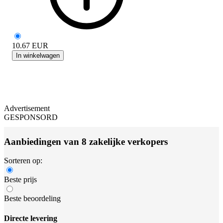
10.67
EUR
In winkelwagen
Advertisement
GESPONSORD
Aanbiedingen van 8 zakelijke verkopers
Sorteren op:
Beste prijs
Beste beoordeling
Directe levering