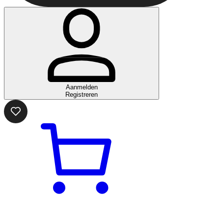
Aanmelden
Registreren