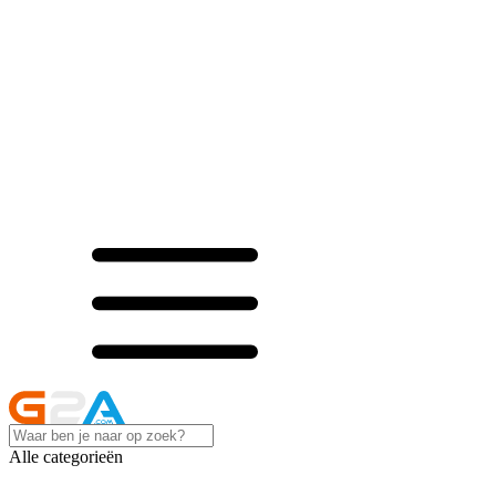
Alle categorieën