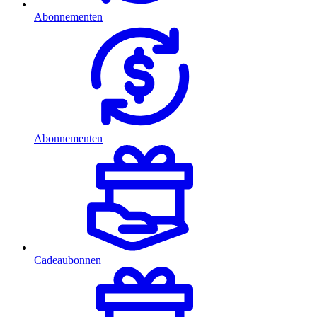
Abonnementen
Abonnementen
Cadeaubonnen