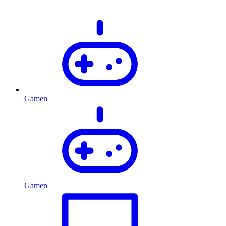
Gamen
Gamen