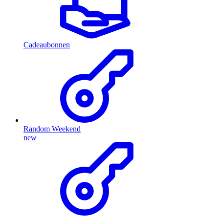
Cadeaubonnen
Random Weekend
new