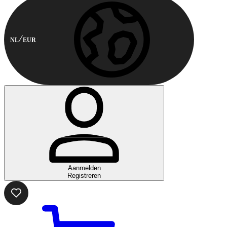
NL
EUR
Aanmelden
Registreren