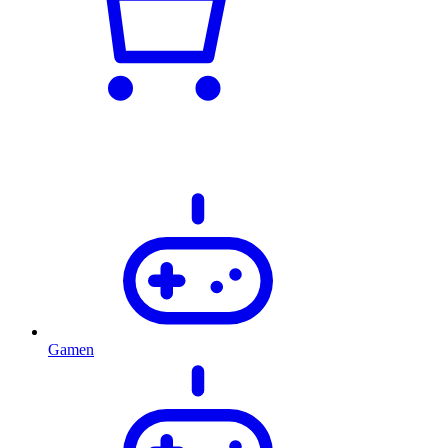
Gamen