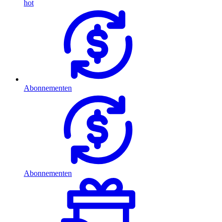
hot
Abonnementen
Abonnementen