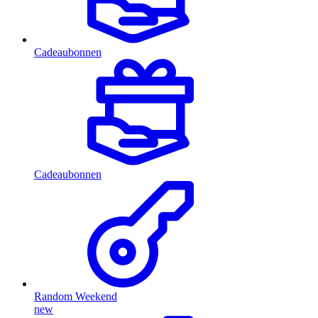
Cadeaubonnen
Cadeaubonnen
Random Weekend
new