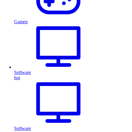
Gamen
Software
hot
Software