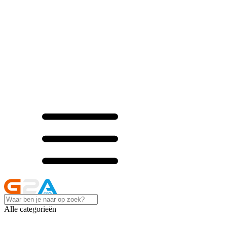
Alle categorieën