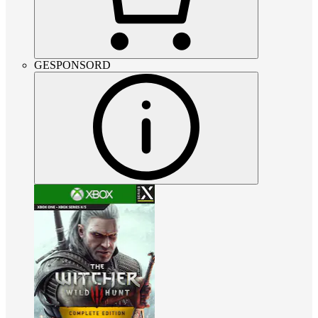
GESPONSORD