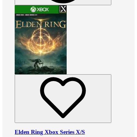
Elden Ring Xbox Series X/S