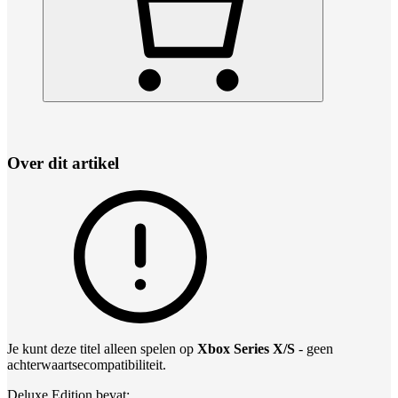
Over dit artikel
Je kunt deze titel alleen spelen op
Xbox Series X/S
- geen
achterwaartsecompatibiliteit.
Deluxe Edition bevat: