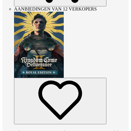
AANBIEDINGEN VAN 12 VERKOPERS