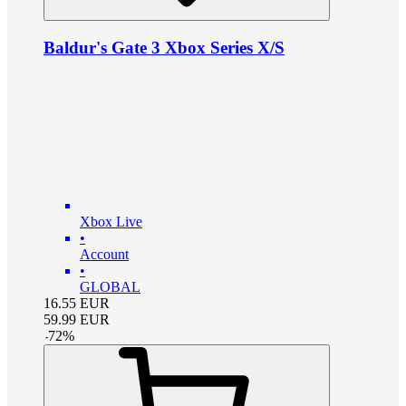
Baldur's Gate 3 Xbox Series X/S
Xbox Live
•
Account
•
GLOBAL
16.55
EUR
59.99
EUR
-
72
%