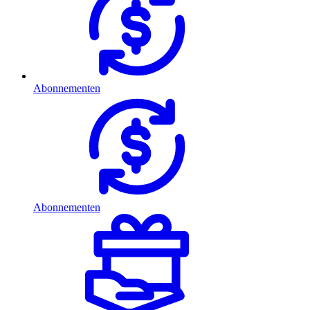
Abonnementen
Abonnementen