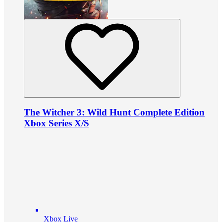
The Witcher 3: Wild Hunt Complete Edition
Xbox Series X/S
Xbox Live