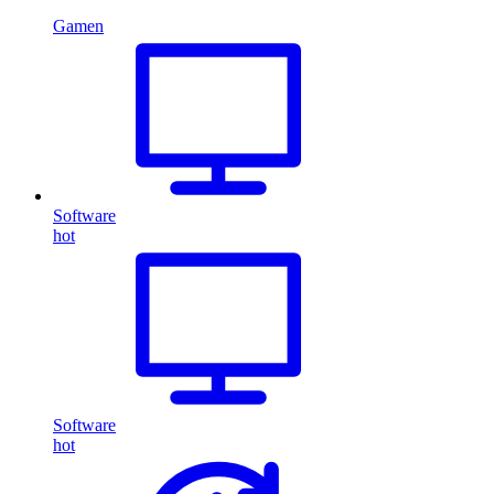
Gamen
Software
hot
Software
hot