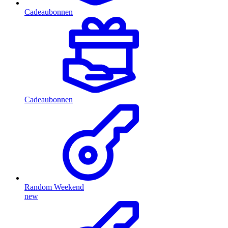
Cadeaubonnen
Cadeaubonnen
Random Weekend
new