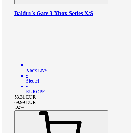
Baldur's Gate 3 Xbox Series X/S
Xbox Live
•
Sleutel
•
EUROPE
53.31
EUR
69.99
EUR
-
24
%