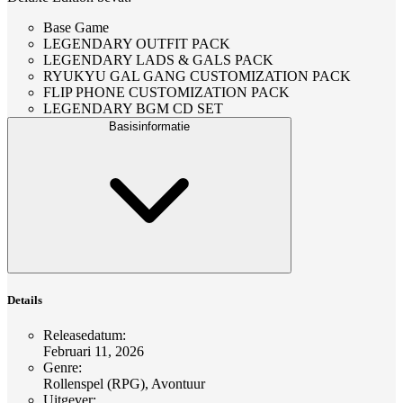
Base Game
LEGENDARY OUTFIT PACK
LEGENDARY LADS & GALS PACK
RYUKYU GAL GANG CUSTOMIZATION PACK
FLIP PHONE CUSTOMIZATION PACK
LEGENDARY BGM CD SET
Basisinformatie
Details
Releasedatum
:
Februari 11, 2026
Genre
:
Rollenspel (RPG), Avontuur
Uitgever
: