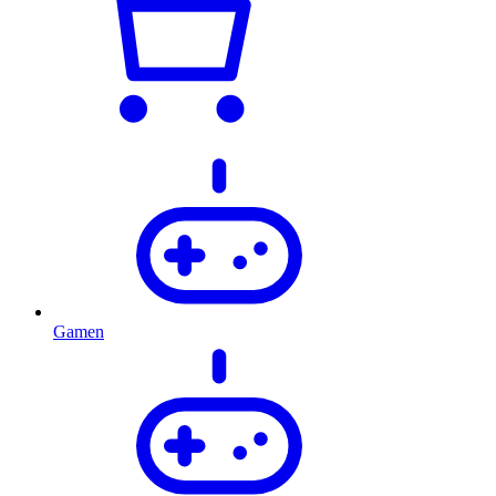
Gamen