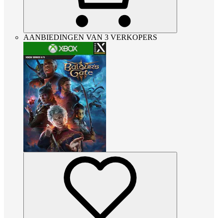
AANBIEDINGEN VAN 3 VERKOPERS