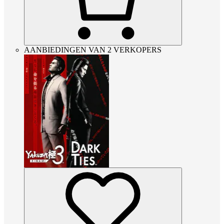
AANBIEDINGEN VAN 2 VERKOPERS