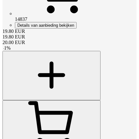
14837
Details van aanbieding bekijken
19.80
EUR
19.80
EUR
20.00
EUR
-
1
%