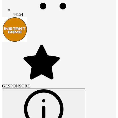
44154
GESPONSORD