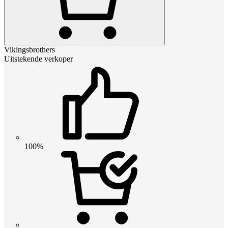
Vikingsbrothers
Uitstekende verkoper
100%