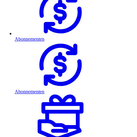
Abonnementen
Abonnementen