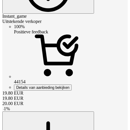
Instant_game
Uitstekende verkoper
100%
Positieve feedback
44154
Details van aanbieding bekijken
19.80
EUR
19.80
EUR
20.00
EUR
-
1
%