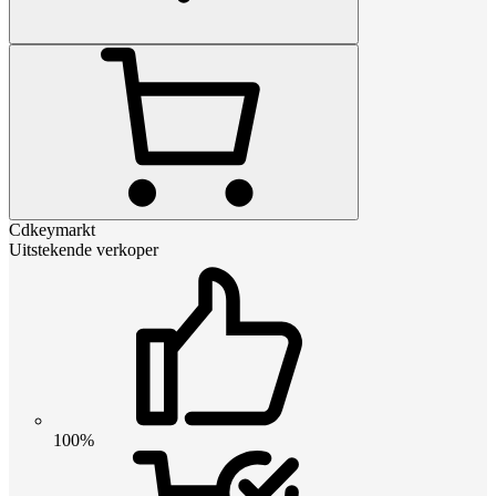
Cdkeymarkt
Uitstekende verkoper
100%