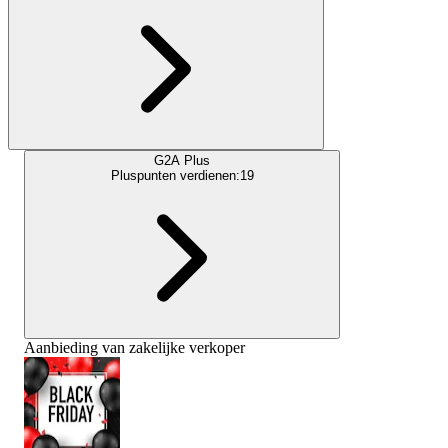
G2A Plus
Pluspunten verdienen:
19
Aanbieding van zakelijke verkoper