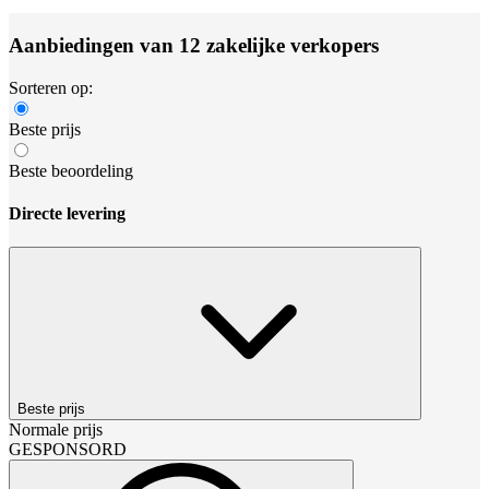
Aanbiedingen van 12 zakelijke verkopers
Sorteren op:
Beste prijs
Beste beoordeling
Directe levering
Beste prijs
Normale prijs
GESPONSORD