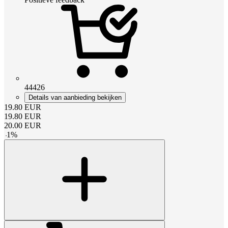
44426
Details van aanbieding bekijken
19.80
EUR
19.80
EUR
20.00
EUR
-
1
%