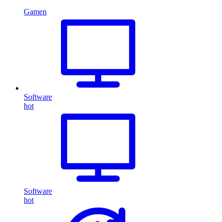
Gamen
Software
hot
Software
hot