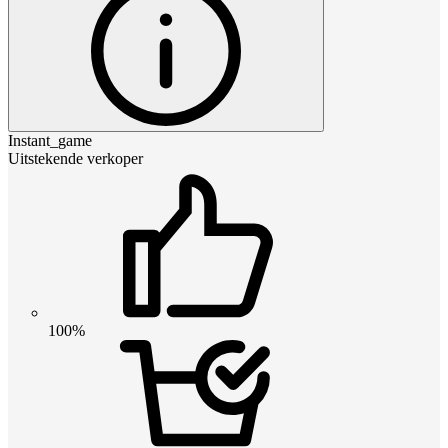
Instant_game
Uitstekende verkoper
100%