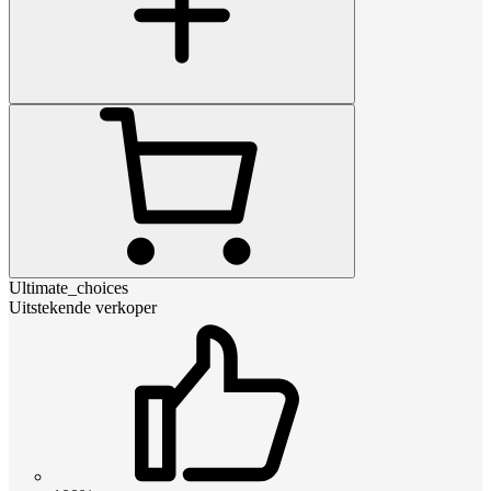
Ultimate_choices
Uitstekende verkoper