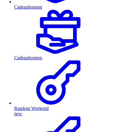
Cadeaubonnen
Cadeaubonnen
Random Weekend
new