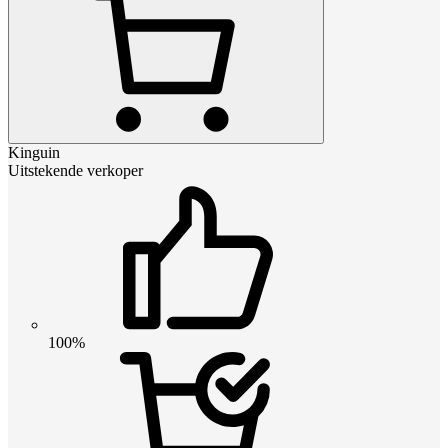
Kinguin
Uitstekende verkoper
100%