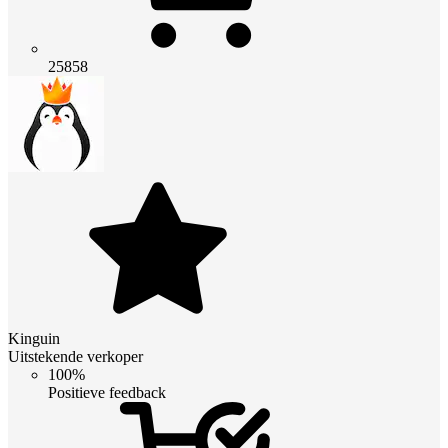
25858
Kinguin
Uitstekende verkoper
100%
Positieve feedback