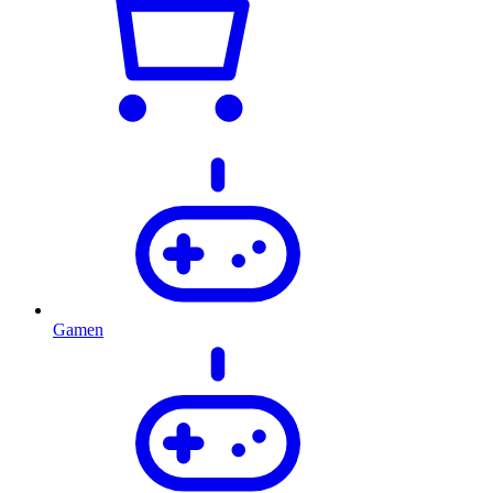
Gamen