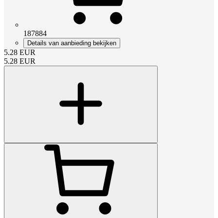
187884
Details van aanbieding bekijken
5.28
EUR
5.28
EUR