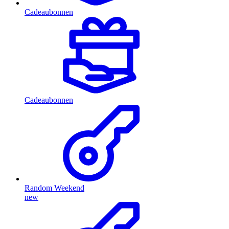
Cadeaubonnen
Cadeaubonnen
Random Weekend
new