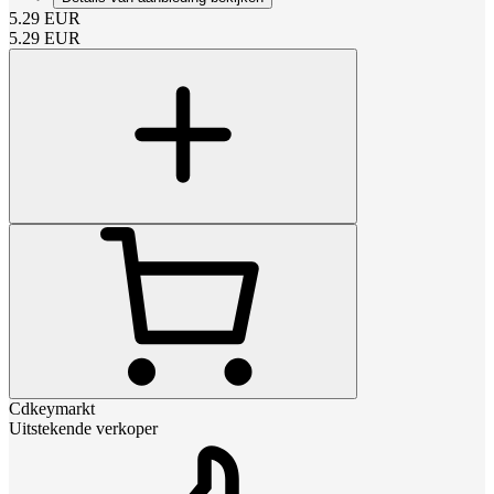
5.29
EUR
5.29
EUR
Cdkeymarkt
Uitstekende verkoper