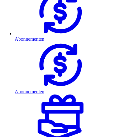
Abonnementen
Abonnementen