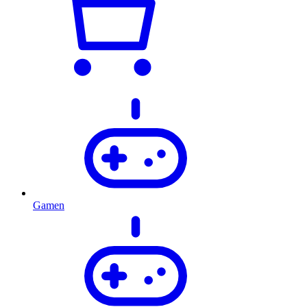
Gamen