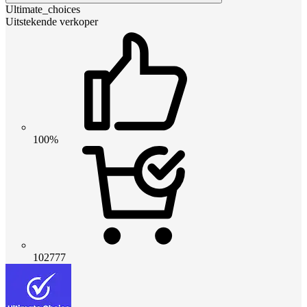
Ultimate_choices
Uitstekende verkoper
100%
102777