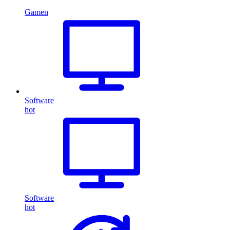
Gamen
Software
hot
Software
hot