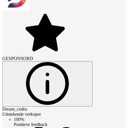
GESPONSORD
Dream_codes
Uitstekende verkoper
100%
Positieve feedback