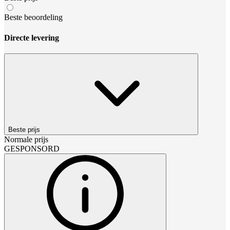
Beste beoordeling
Directe levering
Beste prijs
Normale prijs
GESPONSORD