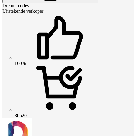
Dream_codes
Uitstekende verkoper
100%
80520