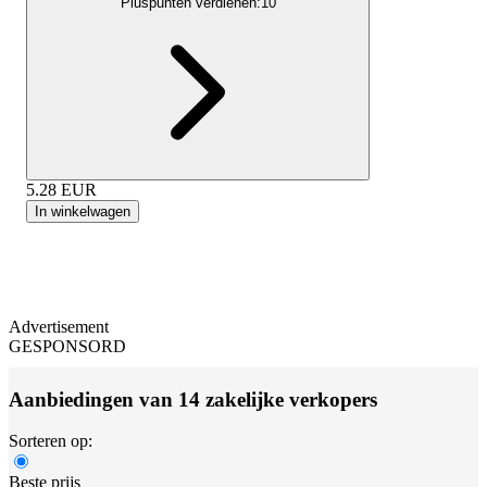
Pluspunten verdienen:
10
5.28
EUR
In winkelwagen
Advertisement
GESPONSORD
Aanbiedingen van 14 zakelijke verkopers
Sorteren op:
Beste prijs