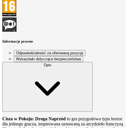
Informacje prawne
Odpowiedzialność za oferowaną pozycję
Wskazówki dotyczące bezpieczeństwa
Opis
Cisza w Pokoju: Droga Naprzód
to gra przygodowa typu horror
dla jednego gracza, inspirowana uznawaną za arcydzieło franczyzą