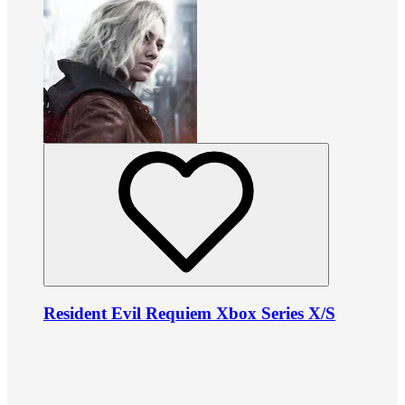
Resident Evil Requiem Xbox Series X/S