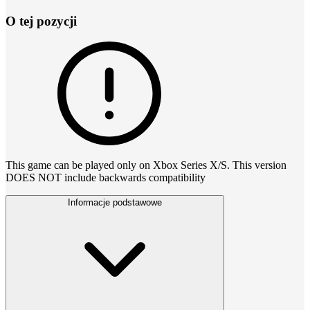
O tej pozycji
This game can be played only on Xbox Series X/S. This version
DOES NOT include backwards compatibility
Informacje podstawowe