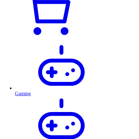
Gaming