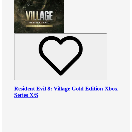
Resident Evil 8: Village Gold Edition Xbox
Series X/S