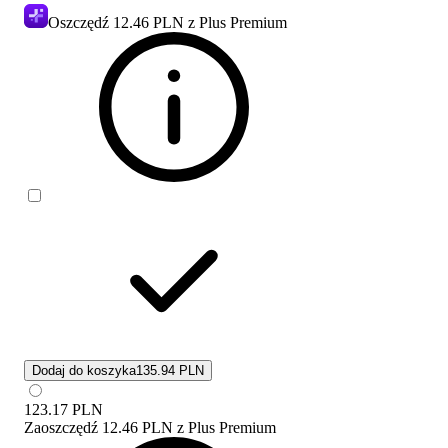
Oszczędź
12.46 PLN
z Plus Premium
Dodaj do koszyka
135.94 PLN
123.17
PLN
Zaoszczędź
12.46 PLN
z
Plus Premium