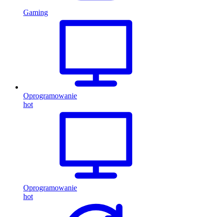
Gaming
Oprogramowanie
hot
Oprogramowanie
hot