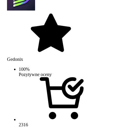
Gedonix
100
%
Pozytywne oceny
2316