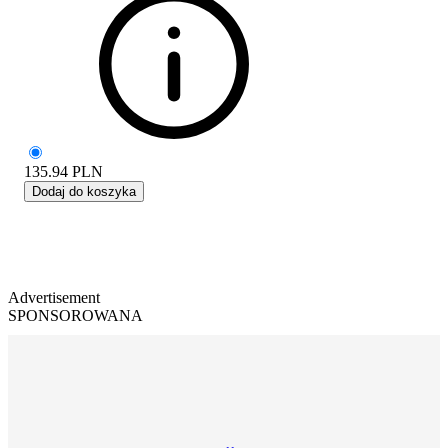
135.94
PLN
Dodaj do koszyka
Advertisement
SPONSOROWANA