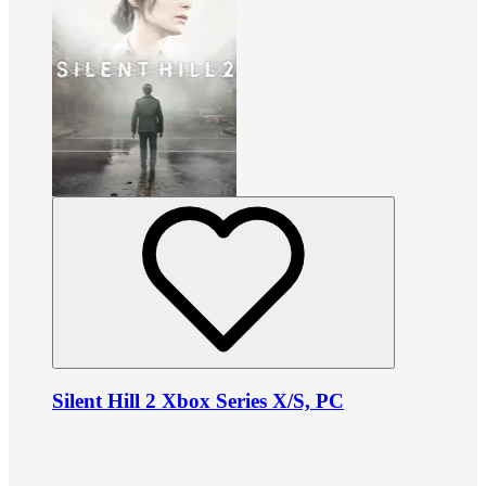
Silent Hill 2 Xbox Series X/S, PC