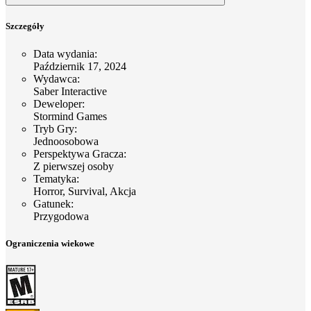
Szczegóły
Data wydania
:
Październik 17, 2024
Wydawca
:
Saber Interactive
Deweloper
:
Stormind Games
Tryb Gry
:
Jednoosobowa
Perspektywa Gracza
:
Z pierwszej osoby
Tematyka
:
Horror, Survival, Akcja
Gatunek
:
Przygodowa
Ograniczenia wiekowe