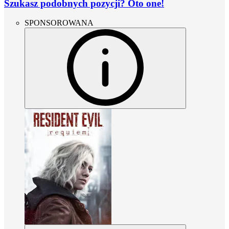
Szukasz podobnych pozycji? Oto one!
SPONSOROWANA