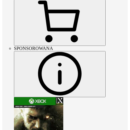
SPONSOROWANA