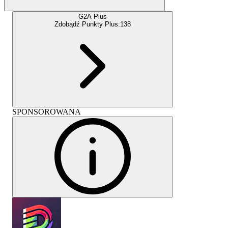
G2A Plus
Zdobądź Punkty Plus:
138
SPONSOROWANA