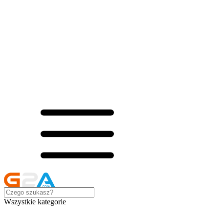
Wszystkie kategorie