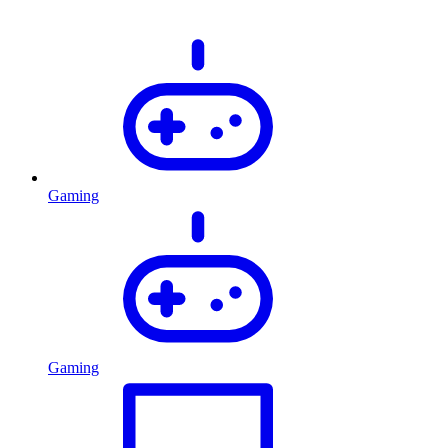
Gaming
Gaming