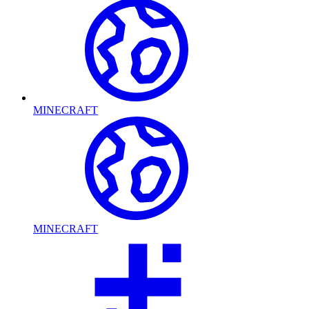
MINECRAFT
MINECRAFT