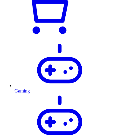
Gaming