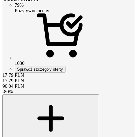
79%
Pozytywne oceny
1030
Sprawdź szczegóły oferty
17.79
PLN
17.79
PLN
90.04
PLN
-
80
%