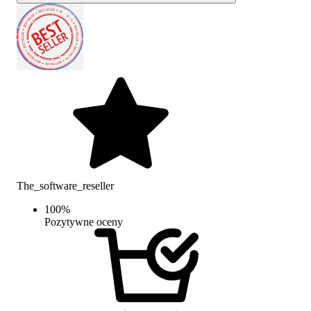
The_software_reseller
100
%
Pozytywne oceny