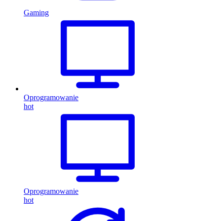
Gaming
Oprogramowanie
hot
Oprogramowanie
hot