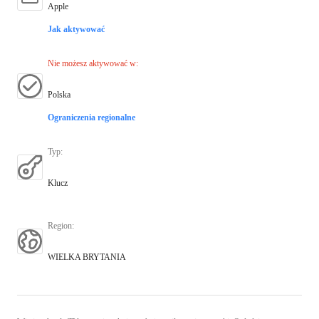
Apple
Jak aktywować
Nie możesz aktywować w
:
Polska
Ograniczenia regionalne
Typ
:
Klucz
Region
:
WIELKA BRYTANIA