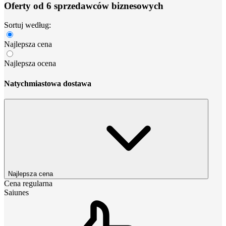
Oferty od 6 sprzedawców biznesowych
Sortuj według:
Najlepsza cena
Najlepsza ocena
Natychmiastowa dostawa
Najlepsza cena
Cena regularna
Saiunes