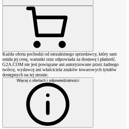
Każda oferta pochodzi od niezależnego sprzedawcy, który sam
ustala jej cenę, warunki oraz odpowiada za dostawę i płatność.
G2A.COM nie jest powiązane ani autoryzowane przez żadnego
twórcę, wydawcę ani właściciela znaków towarowych tytułów
dostępnych na tej stronie.
Więcej o ofertach i odpowiedzialności