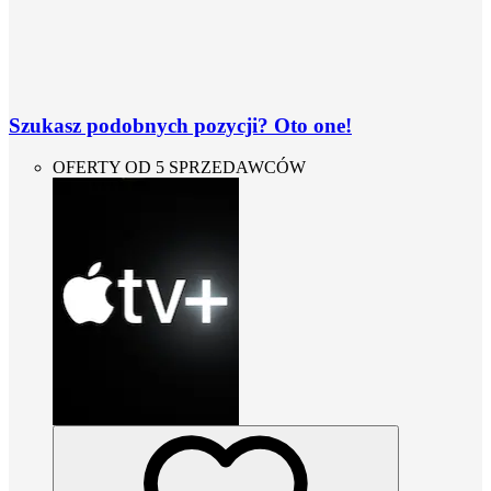
Szukasz podobnych pozycji? Oto one!
OFERTY OD 5 SPRZEDAWCÓW