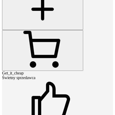
Get_it_cheap
Świetny sprzedawca