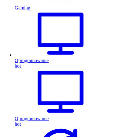
Gaming
Oprogramowanie
hot
Oprogramowanie
hot