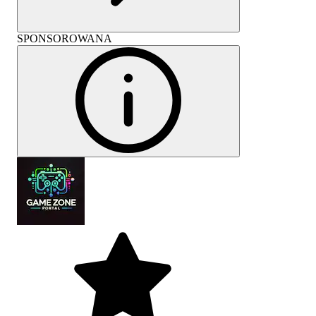
SPONSOROWANA