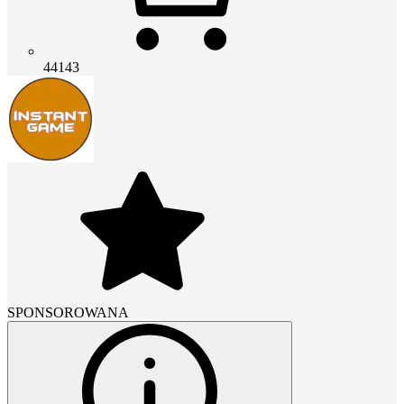
44143
SPONSOROWANA