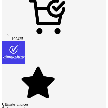
102425
Ultimate_choices