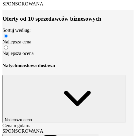
SPONSOROWANA
Oferty od 10 sprzedawców biznesowych
Sortuj według:
Najlepsza cena
Najlepsza ocena
Natychmiastowa dostawa
Najlepsza cena
Cena regularna
SPONSOROWANA