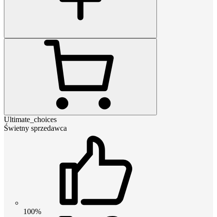
Ultimate_choices
Świetny sprzedawca
100%