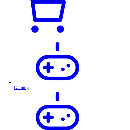
Gaming