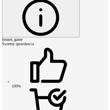
Instant_game
Świetny sprzedawca
100%