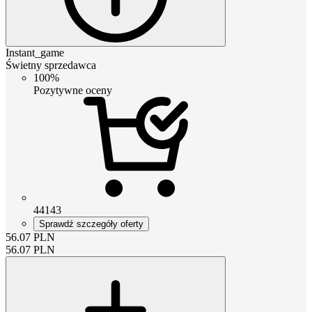
Instant_game
Świetny sprzedawca
100%
Pozytywne oceny
44143
Sprawdź szczegóły oferty
56.07
PLN
56.07
PLN