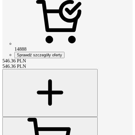
14888
Sprawdź szczegóły oferty
546.36
PLN
546.36
PLN