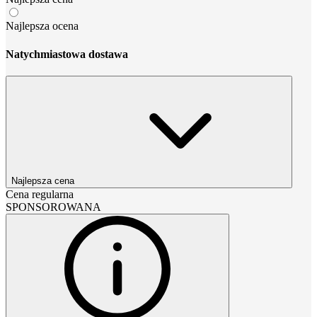
Najlepsza ocena
Natychmiastowa dostawa
Najlepsza cena
Cena regularna
SPONSOROWANA