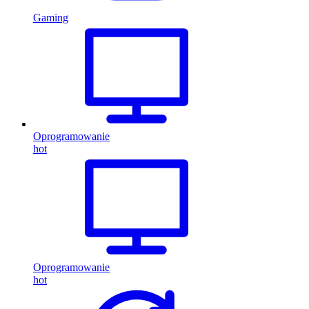
Gaming
Oprogramowanie
hot
Oprogramowanie
hot