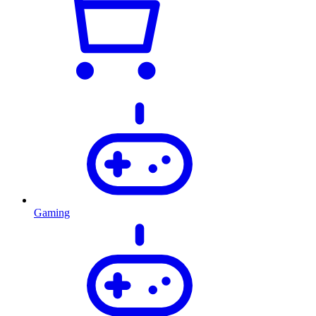
Gaming