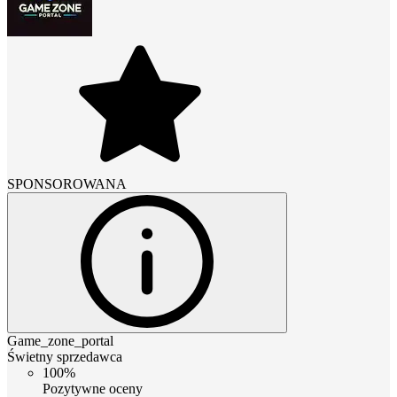
SPONSOROWANA
Game_zone_portal
Świetny sprzedawca
100%
Pozytywne oceny