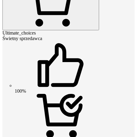
Ultimate_choices
Świetny sprzedawca
100%