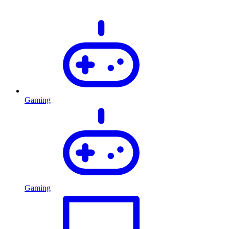
Gaming
Gaming