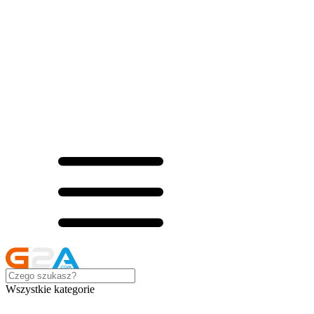
Wszystkie kategorie