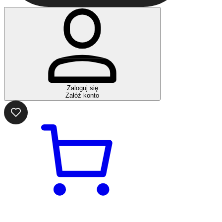
Zaloguj się
Załóż konto