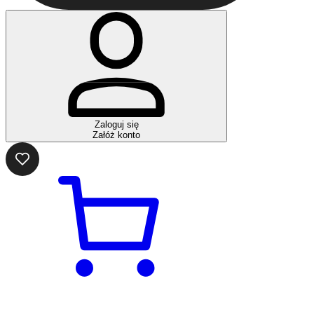
Zaloguj się
Załóż konto