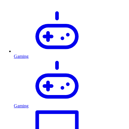
Gaming
Gaming