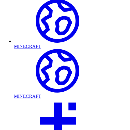
MINECRAFT
MINECRAFT