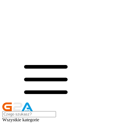
Wszystkie kategorie