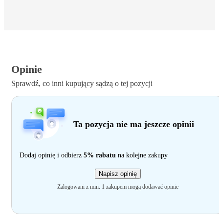
Opinie
Sprawdź, co inni kupujący sądzą o tej pozycji
Ta pozycja nie ma jeszcze opinii
Dodaj opinię i odbierz
5% rabatu
na kolejne zakupy
Napisz opinię
Zalogowani z min. 1 zakupem mogą dodawać opinie