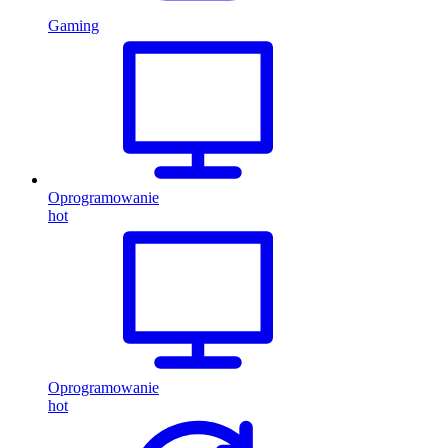
Gaming
Oprogramowanie
hot
Oprogramowanie
hot