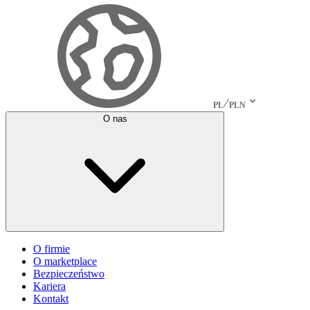
PL
PLN
O nas
O firmie
O marketplace
Bezpieczeństwo
Kariera
Kontakt