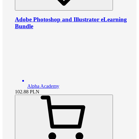
Adobe Photoshop and Illustrator eLearning
Bundle
Alpha Academy
102.88
PLN