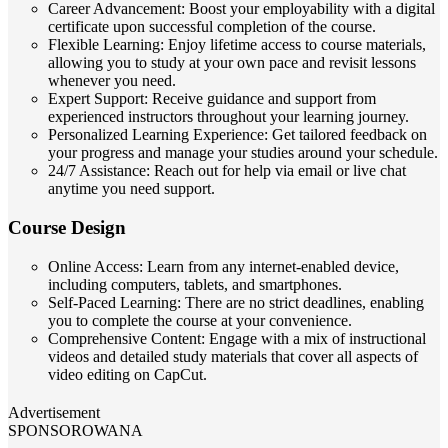
Career Advancement: Boost your employability with a digital
certificate upon successful completion of the course.
Flexible Learning: Enjoy lifetime access to course materials,
allowing you to study at your own pace and revisit lessons
whenever you need.
Expert Support: Receive guidance and support from
experienced instructors throughout your learning journey.
Personalized Learning Experience: Get tailored feedback on
your progress and manage your studies around your schedule.
24/7 Assistance: Reach out for help via email or live chat
anytime you need support.
Course Design
Online Access: Learn from any internet-enabled device,
including computers, tablets, and smartphones.
Self-Paced Learning: There are no strict deadlines, enabling
you to complete the course at your convenience.
Comprehensive Content: Engage with a mix of instructional
videos and detailed study materials that cover all aspects of
video editing on CapCut.
Advertisement
SPONSOROWANA