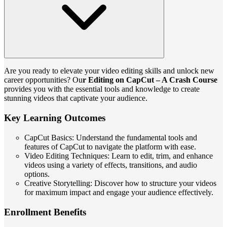
Are you ready to elevate your video editing skills and unlock new
career opportunities? Ou
r Editing on CapCut – A Crash Course
provides you with the essential tools and knowledge to create
stunning videos that captivate your audience.
Key Learning Outcomes
CapCut Basics: Understand the fundamental tools and
features of CapCut to navigate the platform with ease.
Video Editing Techniques: Learn to edit, trim, and enhance
videos using a variety of effects, transitions, and audio
options.
Creative Storytelling: Discover how to structure your videos
for maximum impact and engage your audience effectively.
Enrollment Benefits