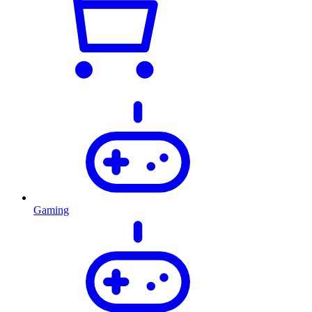
Gaming