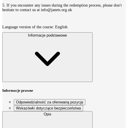
5. If you encounter any issues during the redemption process, please don't
hesitate to contact us at info@janets.org.uk
Language version of the course: English
Informacje podstawowe
Informacje prawne
Odpowiedzialność za oferowaną pozycję
Wskazówki dotyczące bezpieczeństwa
Opis