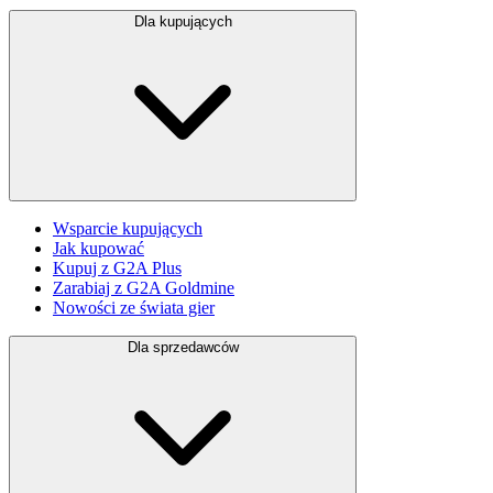
Dla kupujących
Wsparcie kupujących
Jak kupować
Kupuj z G2A Plus
Zarabiaj z G2A Goldmine
Nowości ze świata gier
Dla sprzedawców