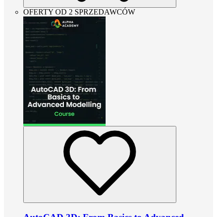
OFERTY OD 2 SPRZEDAWCÓW