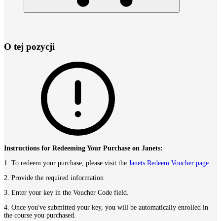
O tej pozycji
Instructions for Redeeming Your Purchase on Janets:
1. To redeem your purchase, please visit the
Janets Redeem Voucher page
2. Provide the required information
3. Enter your key in the Voucher Code field.
4. Once you've submitted your key, you will be automatically enrolled in
the course you purchased.