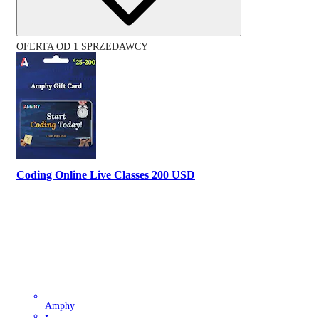
OFERTA OD 1 SPRZEDAWCY
Coding Online Live Classes 200 USD
Amphy
•