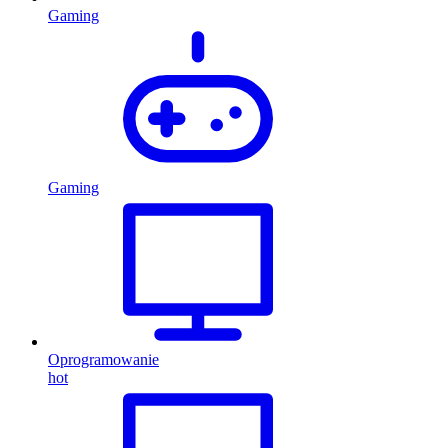
Gaming
Gaming
Oprogramowanie
hot