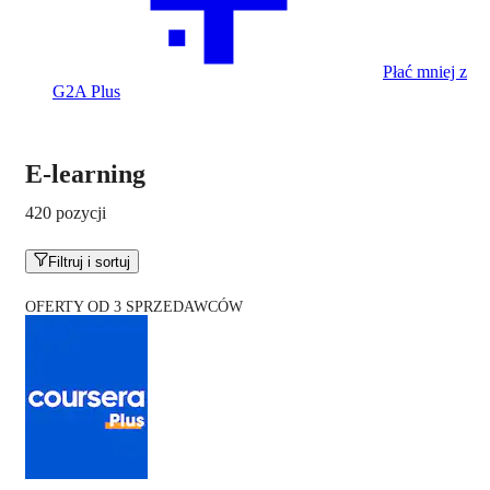
Płać mniej z
G2A Plus
E-learning
420 pozycji
Filtruj i sortuj
OFERTY OD 3 SPRZEDAWCÓW