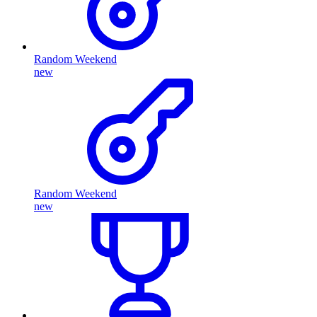
Random Weekend
new
Random Weekend
new