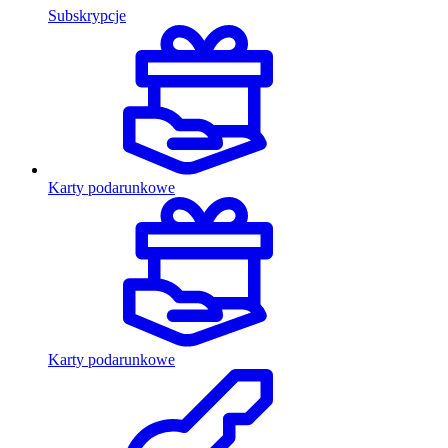
Subskrypcje
Karty podarunkowe
Karty podarunkowe