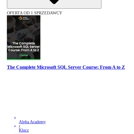
OFERTA OD 1 SPRZEDAWCY
The Complete Microsoft SQL Server Course: From A to Z
Alpha Academy
•
Klucz