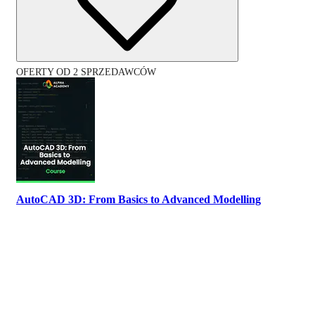
OFERTY OD 2 SPRZEDAWCÓW
AutoCAD 3D: From Basics to Advanced Modelling