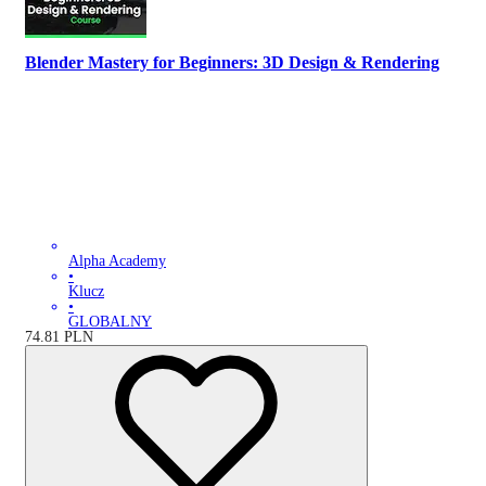
Blender Mastery for Beginners: 3D Design & Rendering
Alpha Academy
•
Klucz
•
GLOBALNY
74.81
PLN