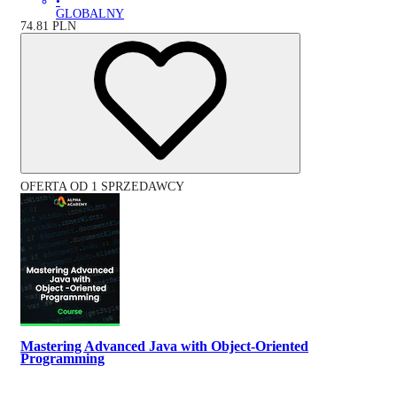
•
GLOBALNY
74.81
PLN
OFERTA OD 1 SPRZEDAWCY
Mastering Advanced Java with Object-Oriented
Programming