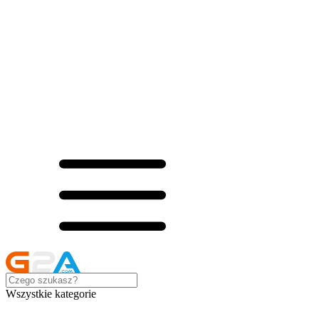
Wszystkie kategorie