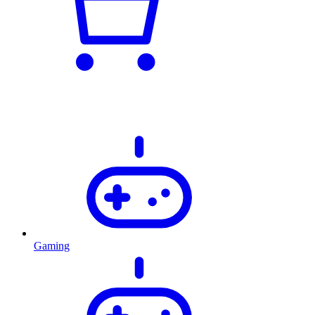
Gaming