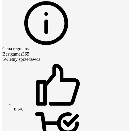
Cena regularna
Bestgames365
Świetny sprzedawca
95%