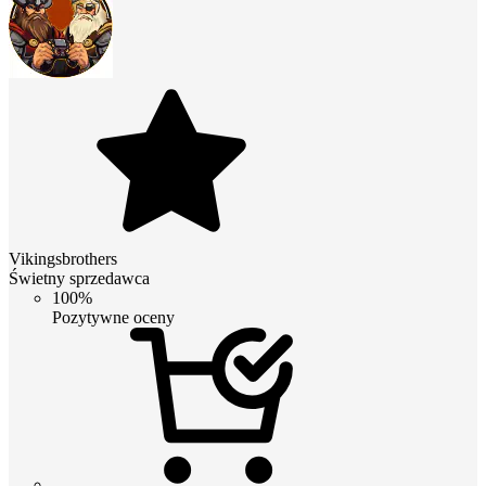
Vikingsbrothers
Świetny sprzedawca
100%
Pozytywne oceny