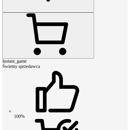
Instant_game
Świetny sprzedawca
100%