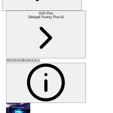
G2A Plus
Zdobądź Punkty Plus:
81
SPONSOROWANA