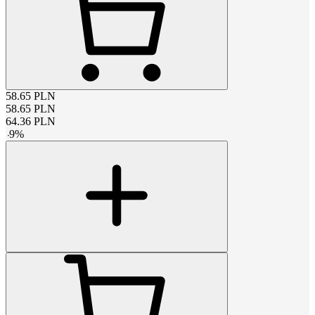
58.65
PLN
58.65
PLN
64.36
PLN
-
9
%