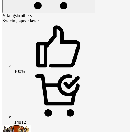
Vikingsbrothers
Świetny sprzedawca
100%
14812