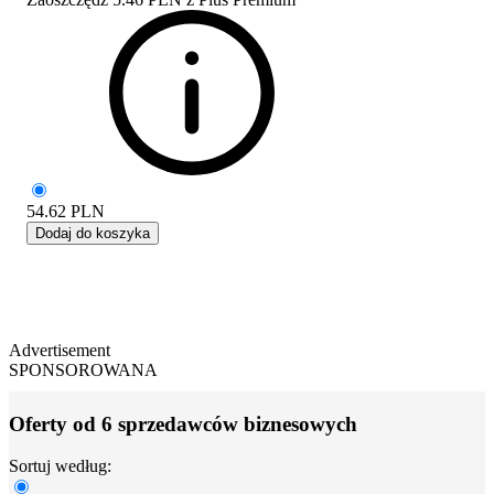
54.62
PLN
Dodaj do koszyka
Advertisement
SPONSOROWANA
Oferty od 6 sprzedawców biznesowych
Sortuj według: