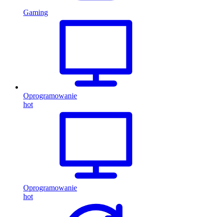
Gaming
Oprogramowanie
hot
Oprogramowanie
hot