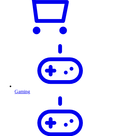
Gaming