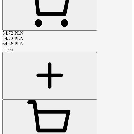
54.72
PLN
54.72
PLN
64.36
PLN
-
15
%