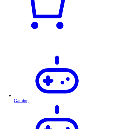
Gaming