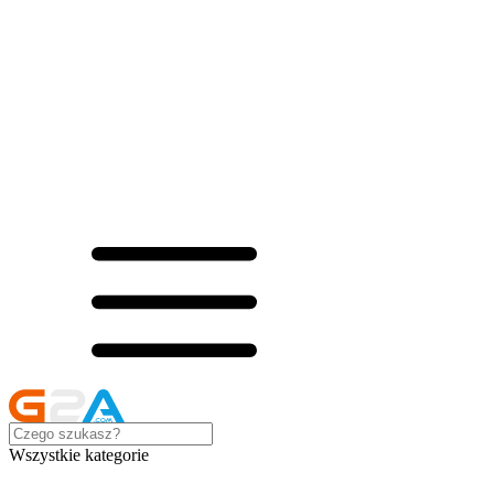
Wszystkie kategorie