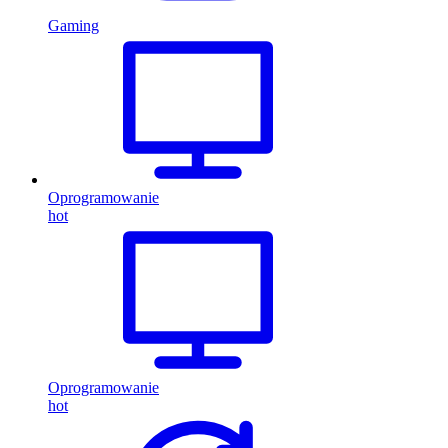
Gaming
Oprogramowanie
hot
Oprogramowanie
hot