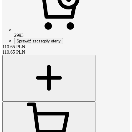
2993
Sprawdź szczegóły oferty
110.65
PLN
110.65
PLN