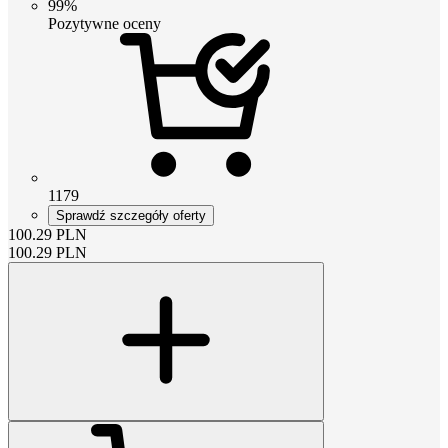
99%
Pozytywne oceny
1179
Sprawdź szczegóły oferty
100.29
PLN
100.29
PLN