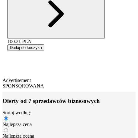
100.21
PLN
Dodaj do koszyka
Advertisement
SPONSOROWANA
Oferty od 7 sprzedawców biznesowych
Sortuj według:
Najlepsza cena
Najlepsza ocena