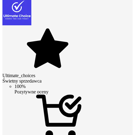
Ultimate_choices
Świetny sprzedawca
100%
Pozytywne oceny