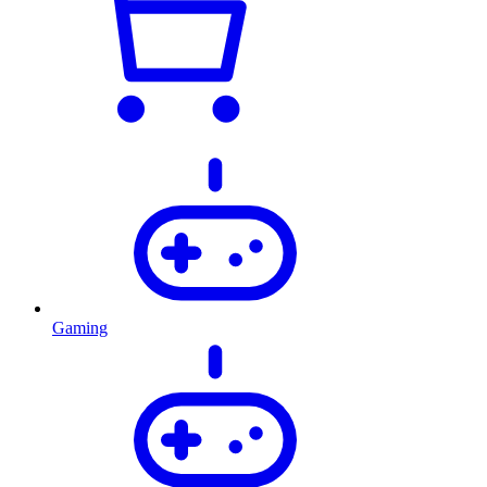
Gaming