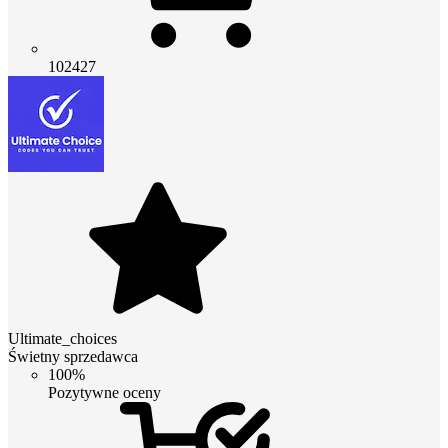
102427
Ultimate_choices
Świetny sprzedawca
100%
Pozytywne oceny