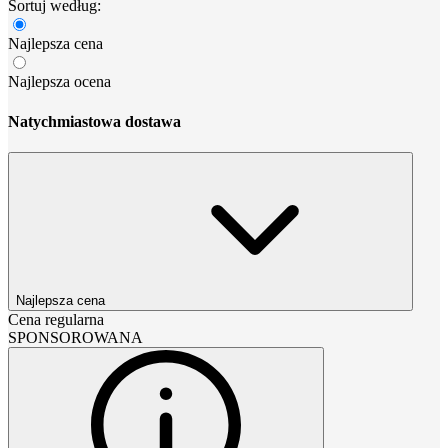
Sortuj według:
Najlepsza cena
Najlepsza ocena
Natychmiastowa dostawa
Najlepsza cena
Cena regularna
SPONSOROWANA