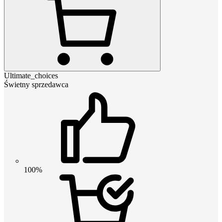
Ultimate_choices
Świetny sprzedawca
100%