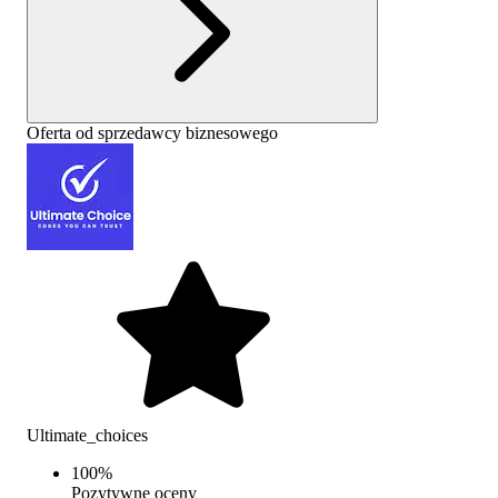
Oferta od sprzedawcy biznesowego
Ultimate_choices
100
%
Pozytywne oceny