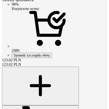
98%
Pozytywne oceny
2989
Sprawdź szczegóły oferty
123.02
PLN
123.02
PLN