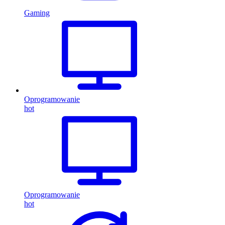
Gaming
Oprogramowanie
hot
Oprogramowanie
hot