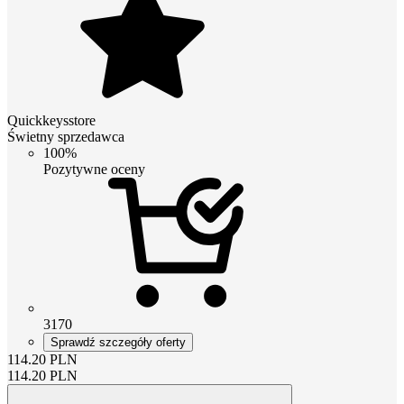
Quickkeysstore
Świetny sprzedawca
100%
Pozytywne oceny
3170
Sprawdź szczegóły oferty
114.20
PLN
114.20
PLN