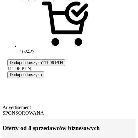
102427
Dodaj do koszyka
111.96 PLN
111.96
PLN
Dodaj do koszyka
Advertisement
SPONSOROWANA
Oferty od 8 sprzedawców biznesowych