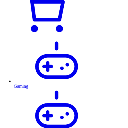
Gaming