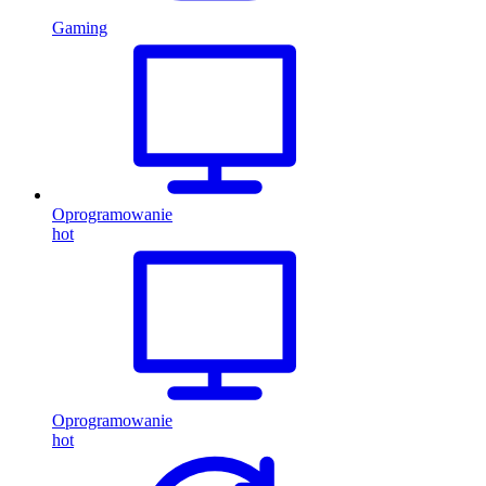
Gaming
Oprogramowanie
hot
Oprogramowanie
hot