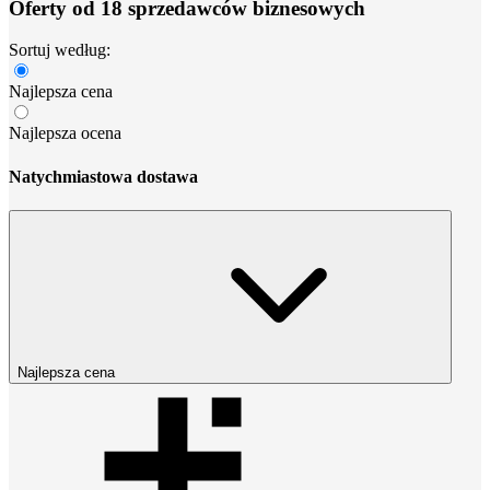
Oferty od 18 sprzedawców biznesowych
Sortuj według:
Najlepsza cena
Najlepsza ocena
Natychmiastowa dostawa
Najlepsza cena