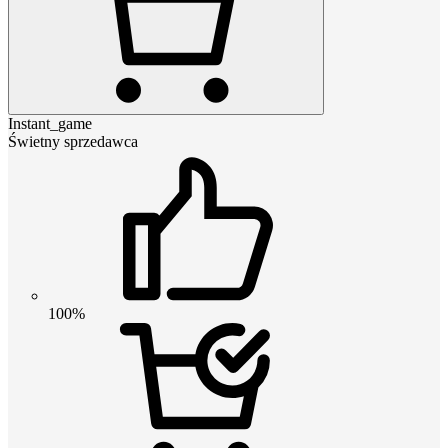
Instant_game
Świetny sprzedawca
100%