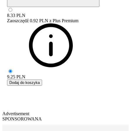
8.33
PLN
Zaoszczędź
0.92 PLN
z
Plus Premium
9.25
PLN
Dodaj do koszyka
Advertisement
SPONSOROWANA