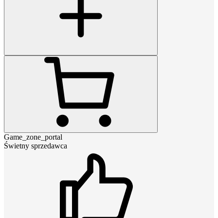
Game_zone_portal
Świetny sprzedawca