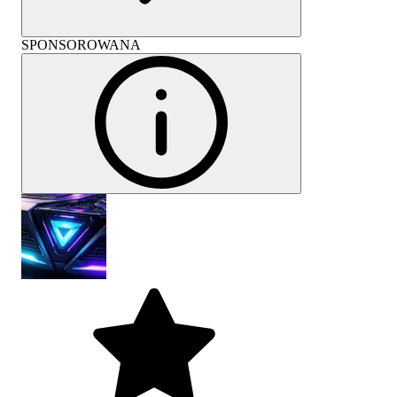
SPONSOROWANA