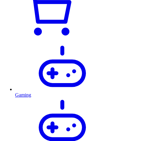
Gaming