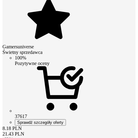
Gamersuniverse
Świetny sprzedawca
100%
Pozytywne oceny
37617
Sprawdź szczegóły oferty
8.18
PLN
21.43
PLN