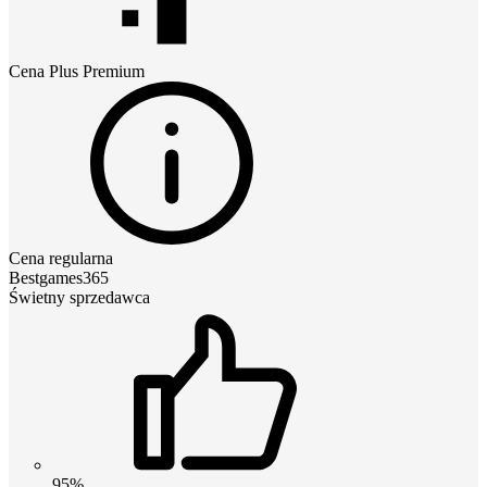
Cena
Plus Premium
Cena regularna
Bestgames365
Świetny sprzedawca
95%