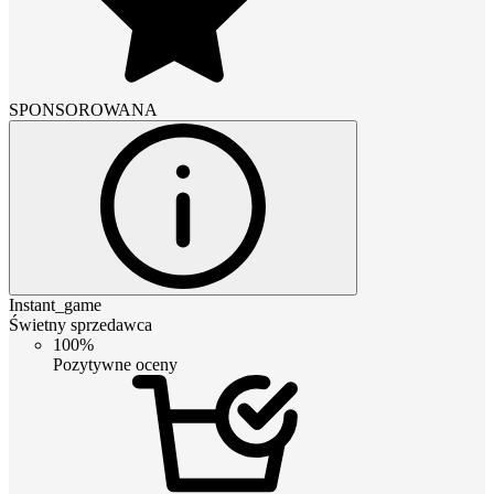
SPONSOROWANA
Instant_game
Świetny sprzedawca
100%
Pozytywne oceny