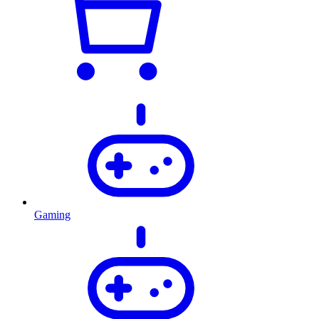
Gaming