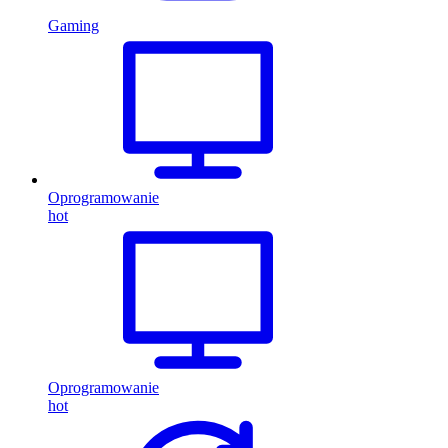
Gaming
Oprogramowanie
hot
Oprogramowanie
hot