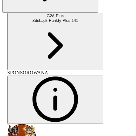
G2A Plus
Zdobądź Punkty Plus:
141
SPONSOROWANA