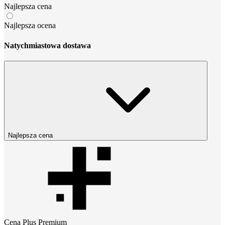
Najlepsza cena
Najlepsza ocena
Natychmiastowa dostawa
Najlepsza cena
Cena
Plus Premium