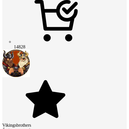
14828
Vikingsbrothers