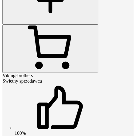
Vikingsbrothers
Świetny sprzedawca
100%