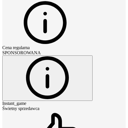
Cena regularna
SPONSOROWANA
Instant_game
Świetny sprzedawca