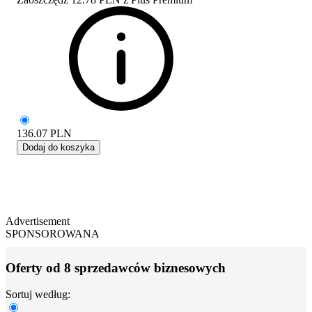
136.07
PLN
Dodaj do koszyka
Advertisement
SPONSOROWANA
Oferty od 8 sprzedawców biznesowych
Sortuj według: