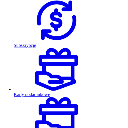
Subskrypcje
Karty podarunkowe