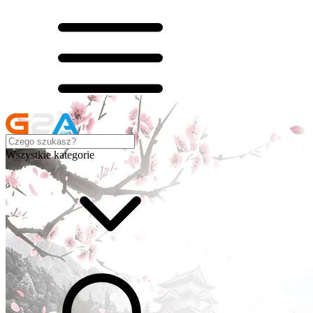
Wszystkie kategorie