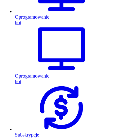
Oprogramowanie
hot
Oprogramowanie
hot
Subskrypcje