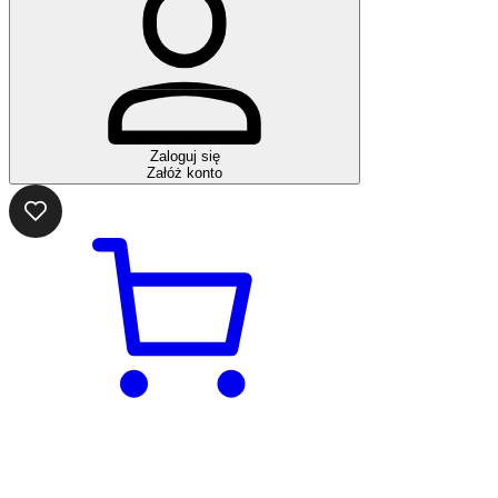
Zaloguj się
Załóż konto