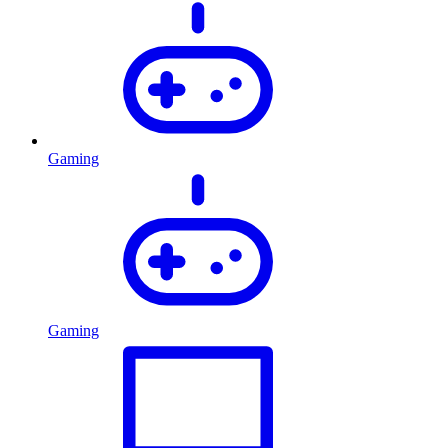
Gaming
Gaming