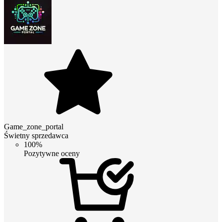
Game_zone_portal
Świetny sprzedawca
100%
Pozytywne oceny