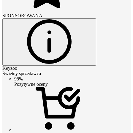
SPONSOROWANA
Keyzoo
Świetny sprzedawca
98%
Pozytywne oceny