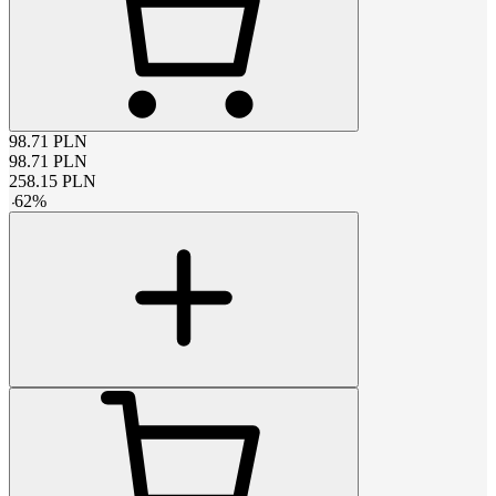
98.71
PLN
98.71
PLN
258.15
PLN
-
62
%