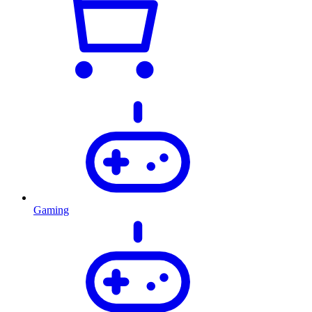
Gaming