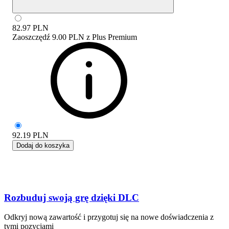
82.97
PLN
Zaoszczędź
9.00 PLN
z
Plus Premium
92.19
PLN
Dodaj do koszyka
Rozbuduj swoją grę dzięki DLC
Odkryj nową zawartość i przygotuj się na nowe doświadczenia z
tymi pozycjami