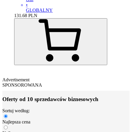
•
GLOBALNY
131.68
PLN
Advertisement
SPONSOROWANA
Oferty od 10 sprzedawców biznesowych
Sortuj według:
Najlepsza cena