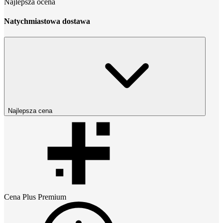
Najlepsza ocena
Natychmiastowa dostawa
Najlepsza cena
Cena
Plus Premium