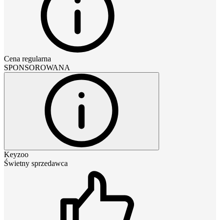
Cena regularna
SPONSOROWANA
Keyzoo
Świetny sprzedawca