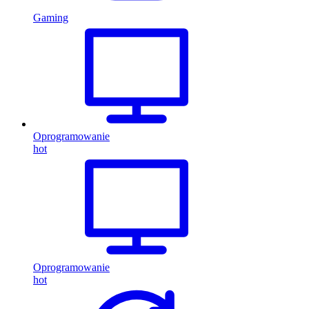
Gaming
Oprogramowanie
hot
Oprogramowanie
hot