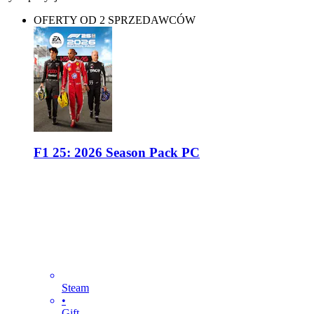
OFERTY OD 2 SPRZEDAWCÓW
F1 25: 2026 Season Pack PC
Steam
•
Gift