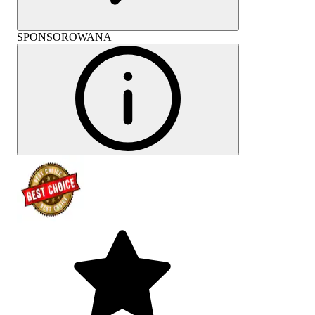
SPONSOROWANA