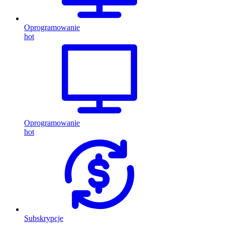
Oprogramowanie
hot
Oprogramowanie
hot
Subskrypcje