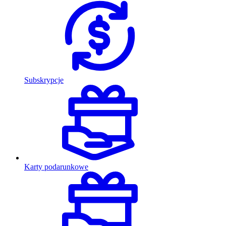
Subskrypcje
Karty podarunkowe