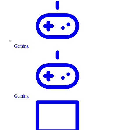
Gaming
Gaming