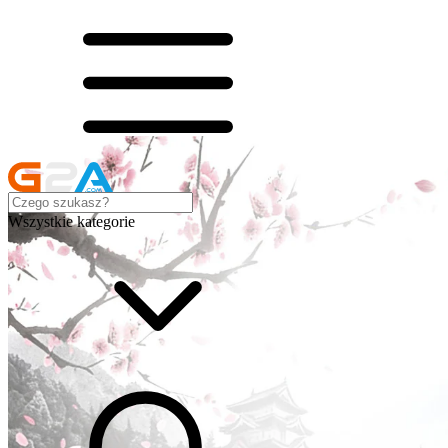
Wszystkie kategorie