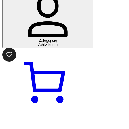
Zaloguj się
Załóż konto