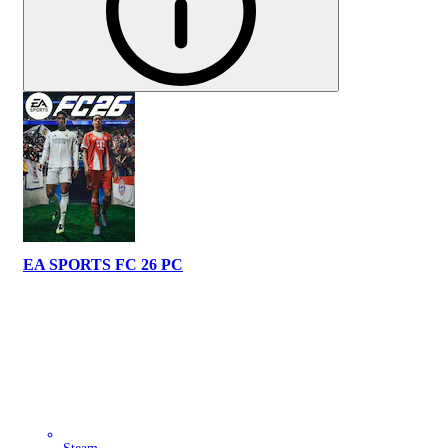
EA SPORTS FC 26 PC