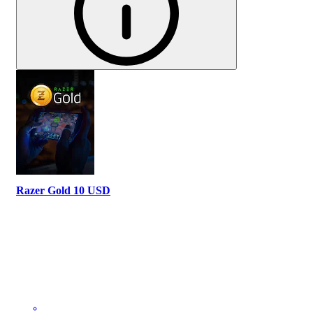
Razer Gold 10 USD