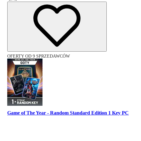
OFERTY OD 9 SPRZEDAWCÓW
Game of The Year - Random Standard Edition 1 Key PC