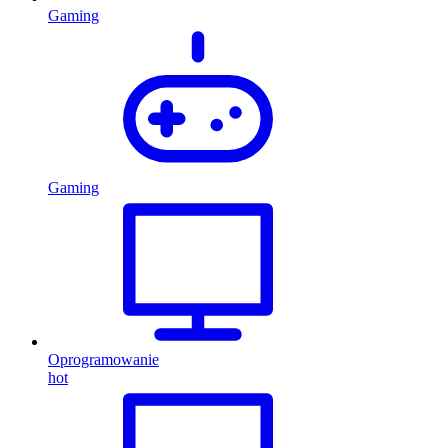
Gaming
Gaming
Oprogramowanie
hot