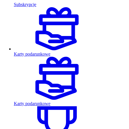
Subskrypcje
Karty podarunkowe
Karty podarunkowe