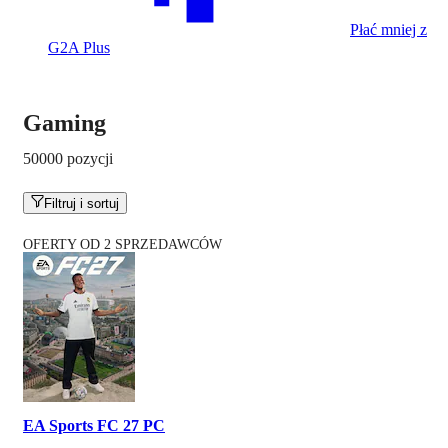
Płać mniej z
G2A Plus
Gaming
50000 pozycji
Filtruj i sortuj
OFERTY OD 2 SPRZEDAWCÓW
EA Sports FC 27 PC