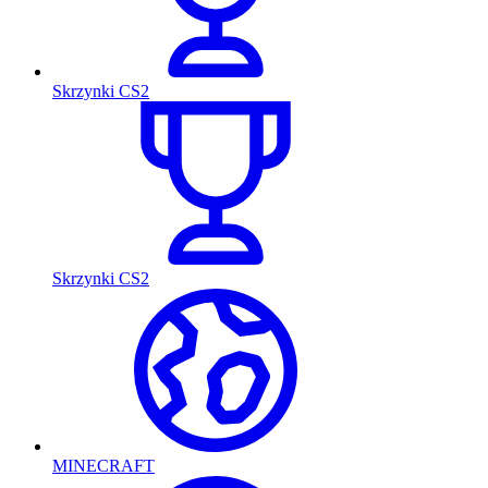
Skrzynki CS2
Skrzynki CS2
MINECRAFT