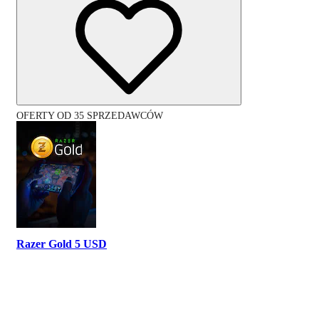
OFERTY OD 35 SPRZEDAWCÓW
Razer Gold 5 USD