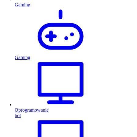
Gaming
Gaming
Oprogramowanie
hot