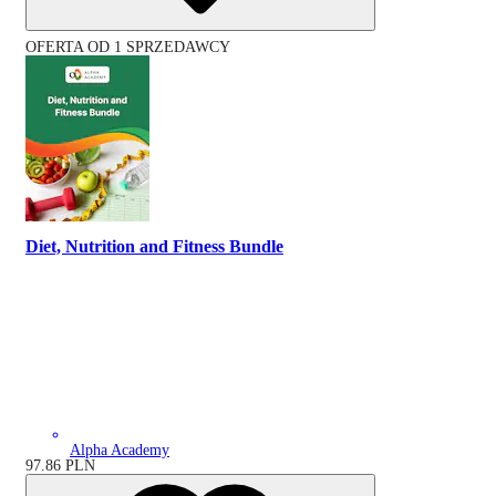
OFERTA OD 1 SPRZEDAWCY
Diet, Nutrition and Fitness Bundle
Alpha Academy
97.86
PLN