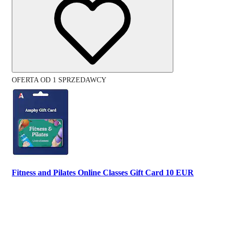
OFERTA OD 1 SPRZEDAWCY
Fitness and Pilates Online Classes Gift Card 10 EUR