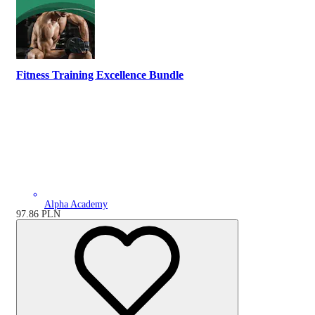
Fitness Training Excellence Bundle
Alpha Academy
97.86
PLN