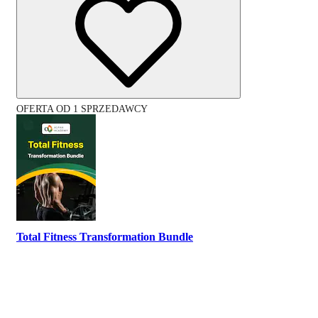
OFERTA OD 1 SPRZEDAWCY
Total Fitness Transformation Bundle