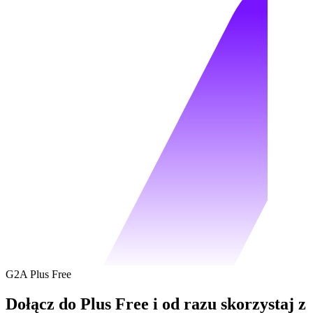
G2A Plus Free
Dołącz do Plus Free i od razu skorzystaj z