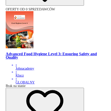
OFERTY OD 0 SPRZEDAWCÓW
Advanced Food Hygiene Level 3: Ensuring Safety and
Quality
•
Johnacademy
•
Klucz
•
GLOBALNY
Brak na stanie