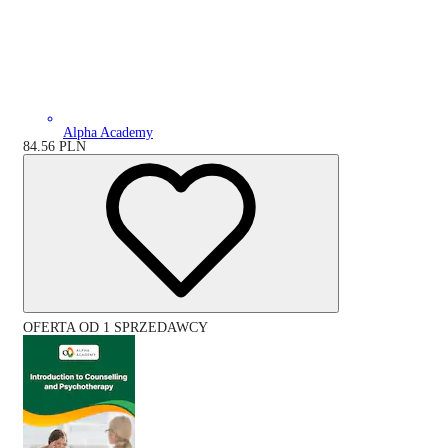
Alpha Academy
84.56
PLN
OFERTA OD 1 SPRZEDAWCY