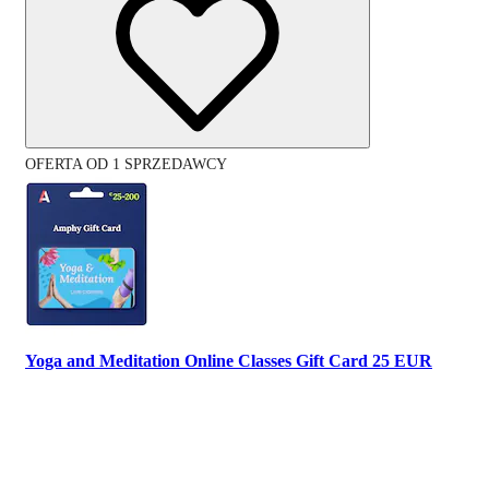
OFERTA OD 1 SPRZEDAWCY
Yoga and Meditation Online Classes Gift Card 25 EUR