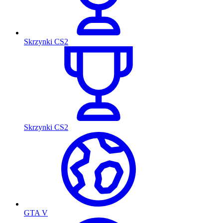
Skrzynki CS2
Skrzynki CS2
GTA V