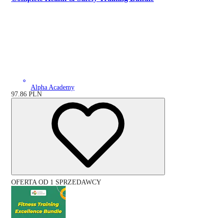
Alpha Academy
97.86
PLN
OFERTA OD 1 SPRZEDAWCY