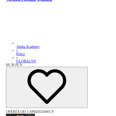
Alpha Academy
•
Klucz
•
GLOBALNY
68.58
PLN
OFERTA OD 1 SPRZEDAWCY