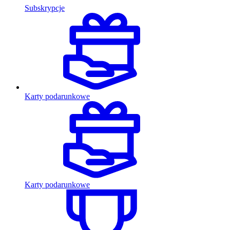
Subskrypcje
Karty podarunkowe
Karty podarunkowe