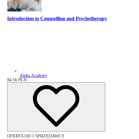
Introduction to Counselling and Psychotherapy
Alpha Academy
84.56
PLN
OFERTA OD 1 SPRZEDAWCY