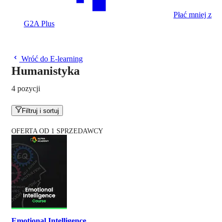
Płać mniej z
G2A Plus
Wróć do E-learning
Humanistyka
4 pozycji
Filtruj i sortuj
OFERTA OD 1 SPRZEDAWCY
Emotional Intelligence