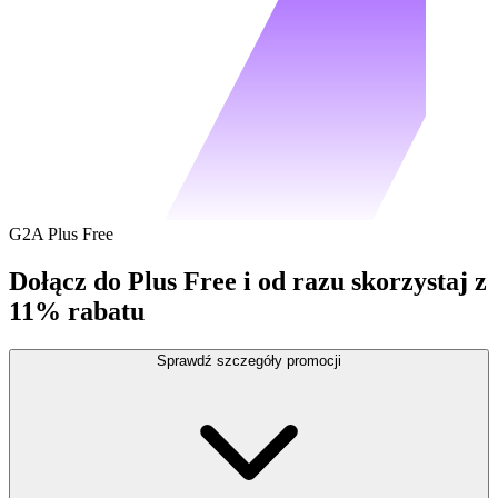
G2A Plus Free
Dołącz do Plus Free i od razu skorzystaj z
11% rabatu
Sprawdź szczegóły promocji