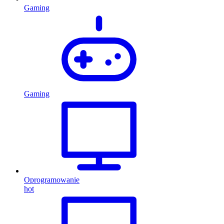
Gaming
Gaming
Oprogramowanie
hot