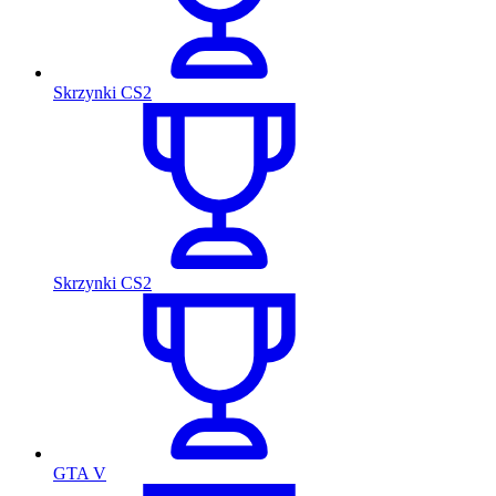
Skrzynki CS2
Skrzynki CS2
GTA V