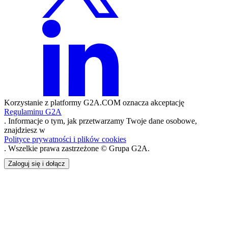
Korzystanie z platformy G2A.COM oznacza akceptację
Regulaminu G2A
. Informacje o tym, jak przetwarzamy Twoje dane osobowe,
znajdziesz w
Polityce prywatności i plików cookies
. Wszelkie prawa zastrzeżone © Grupa G2A.
Zaloguj się i dołącz