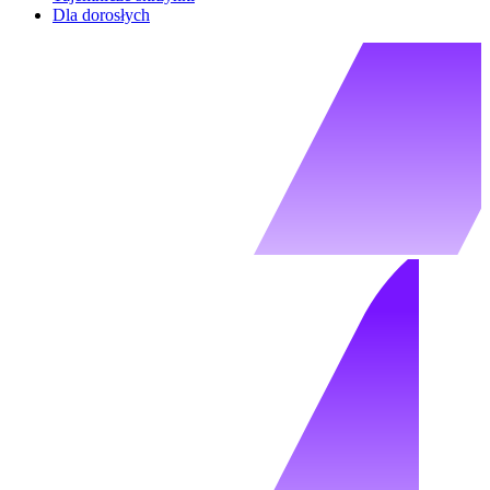
Dla dorosłych