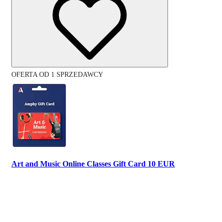
OFERTA OD 1 SPRZEDAWCY
Art and Music Online Classes Gift Card 10 EUR