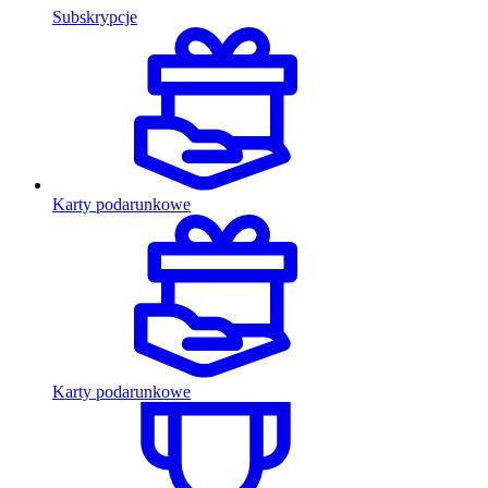
Subskrypcje
Karty podarunkowe
Karty podarunkowe