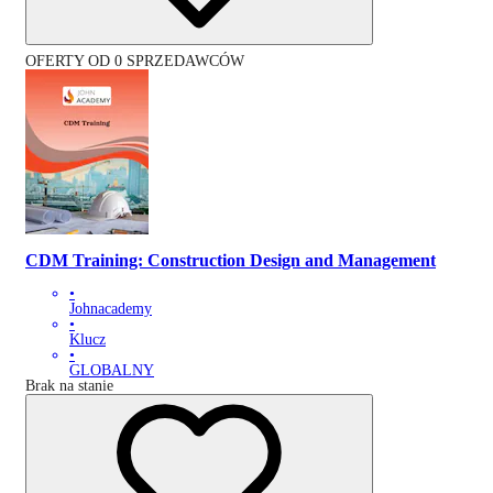
OFERTY OD 0 SPRZEDAWCÓW
CDM Training: Construction Design and Management
•
Johnacademy
•
Klucz
•
GLOBALNY
Brak na stanie