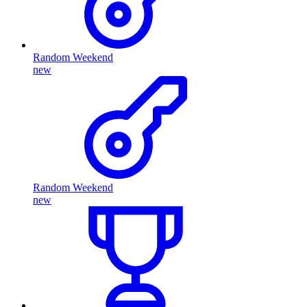
Random Weekend
new
Random Weekend
new