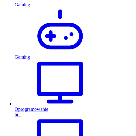
Gaming
Gaming
Oprogramowanie
hot