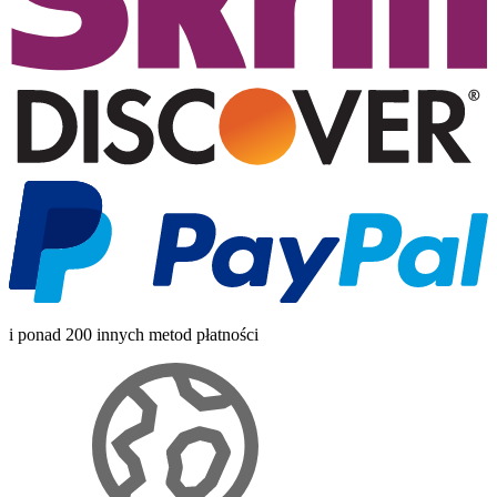
i ponad 200 innych metod płatności