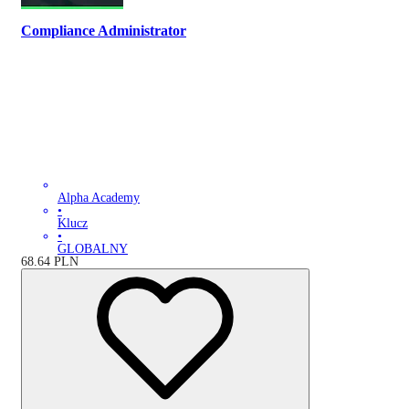
Compliance Administrator
Alpha Academy
•
Klucz
•
GLOBALNY
68.64
PLN