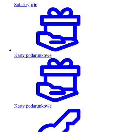
Subskrypcje
Karty podarunkowe
Karty podarunkowe