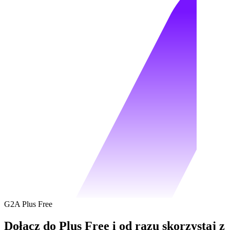
G2A Plus Free
Dołącz do Plus Free i od razu skorzystaj z