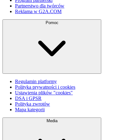
Program partnerski
Partnerstwo dla twórców
Reklama w G2A.COM
Pomoc
Regulamin platformy
Polityka prywatności i cookies
Ustawienia plików "cookies"
DSA i GPSR
Polityka zwrotów
Mapa kategorii
Media