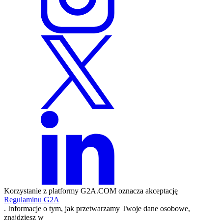
Korzystanie z platformy G2A.COM oznacza akceptację
Regulaminu G2A
. Informacje o tym, jak przetwarzamy Twoje dane osobowe,
znajdziesz w