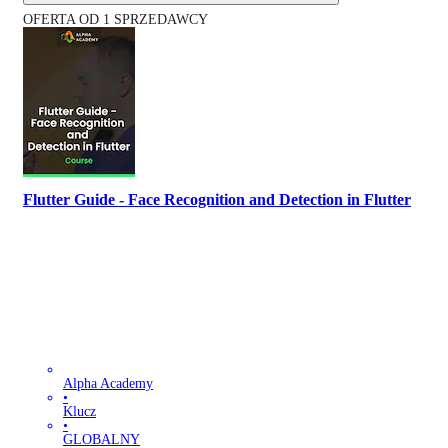
OFERTA OD 1 SPRZEDAWCY
Flutter Guide - Face Recognition and Detection in Flutter
Alpha Academy
•
Klucz
•
GLOBALNY