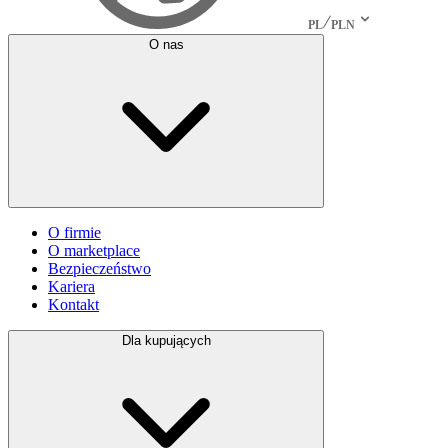
PL
PLN
O nas
O firmie
O marketplace
Bezpieczeństwo
Kariera
Kontakt
Dla kupujących