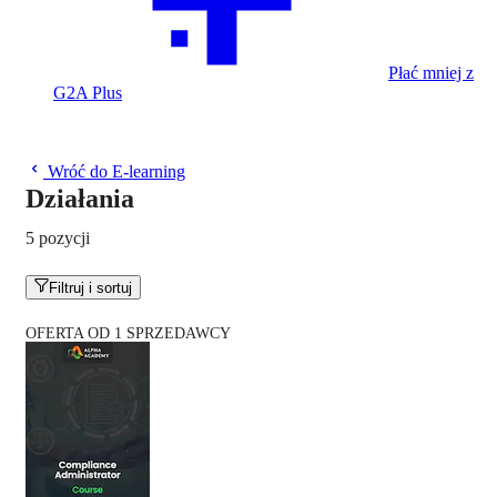
Płać mniej z
G2A Plus
Wróć do E-learning
Działania
5 pozycji
Filtruj i sortuj
OFERTA OD 1 SPRZEDAWCY