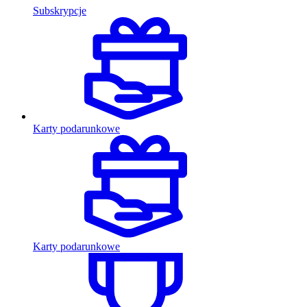
Subskrypcje
Karty podarunkowe
Karty podarunkowe