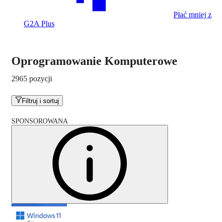
Płać mniej z
G2A Plus
Oprogramowanie Komputerowe
2965 pozycji
Filtruj i sortuj
SPONSOROWANA