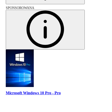
SPONSOROWANA
Microsoft Windows 10 Pro - Pro