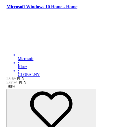
Microsoft Windows 10 Home - Home
Microsoft
•
Klucz
•
GLOBALNY
25.69
PLN
257.94
PLN
-
90
%