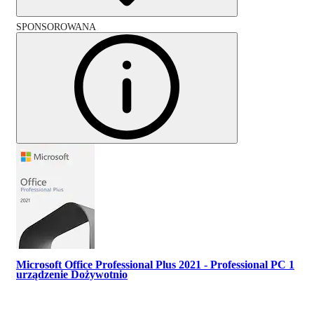
SPONSOROWANA
Microsoft Office Professional Plus 2021 - Professional PC 1
urządzenie Dożywotnio