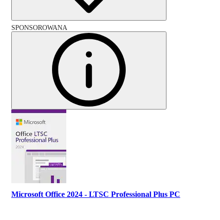
SPONSOROWANA
Microsoft Office 2024 - LTSC Professional Plus PC