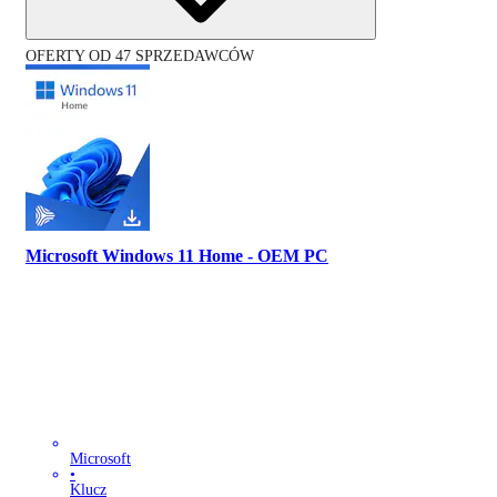
OFERTY OD 47 SPRZEDAWCÓW
Microsoft Windows 11 Home - OEM PC
Microsoft
•
Klucz