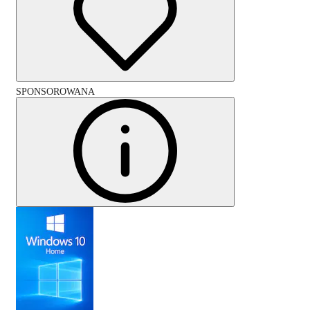
SPONSOROWANA