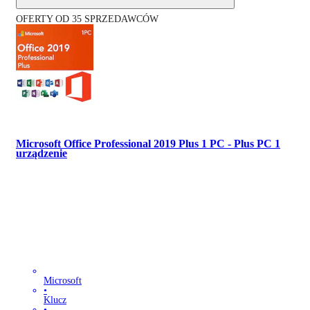
OFERTY OD 35 SPRZEDAWCÓW
Microsoft Office Professional 2019 Plus 1 PC - Plus PC 1
urządzenie
Microsoft
•
Klucz
•