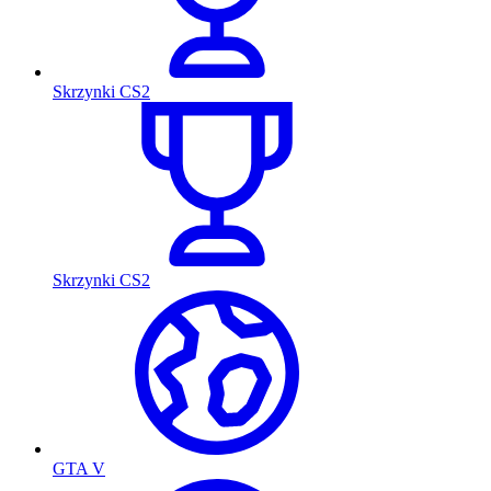
Skrzynki CS2
Skrzynki CS2
GTA V