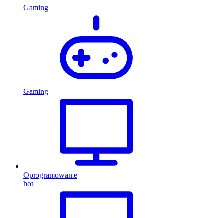
Gaming
Gaming
Oprogramowanie
hot