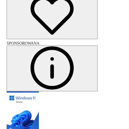
SPONSOROWANA