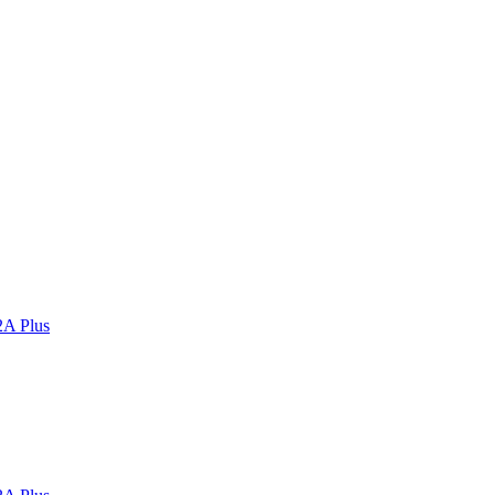
2A Plus