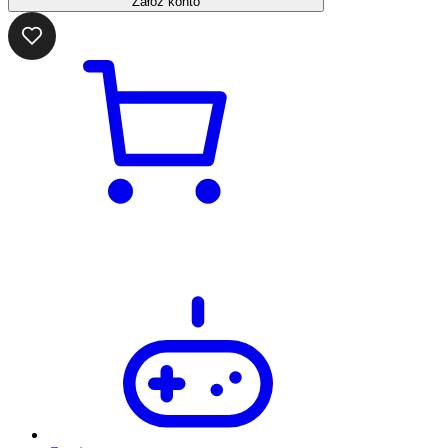
Załóż konto