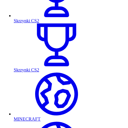
Skrzynki CS2
Skrzynki CS2
MINECRAFT