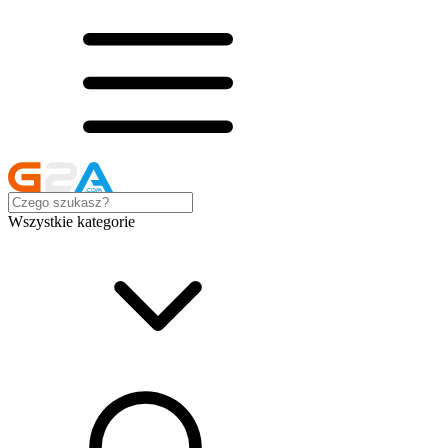
Wszystkie kategorie