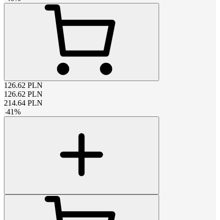
126.62
PLN
126.62
PLN
214.64
PLN
-
41
%