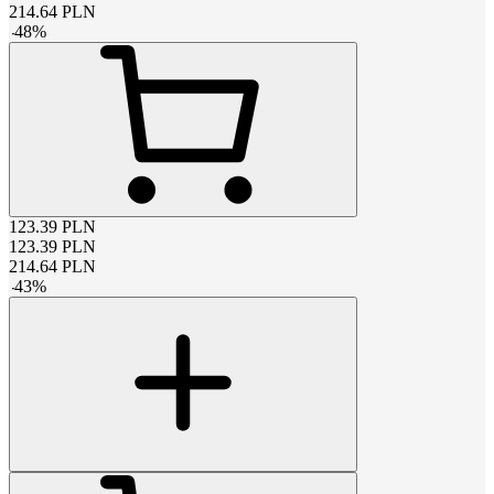
214.64
PLN
-
48
%
123.39
PLN
123.39
PLN
214.64
PLN
-
43
%