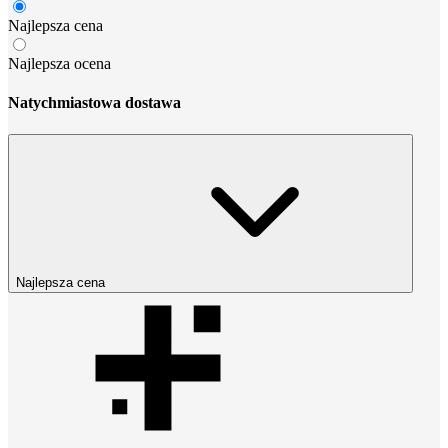
Najlepsza cena
Najlepsza ocena
Natychmiastowa dostawa
Najlepsza cena