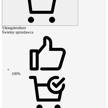
Vikingsbrothers
Świetny sprzedawca
100%