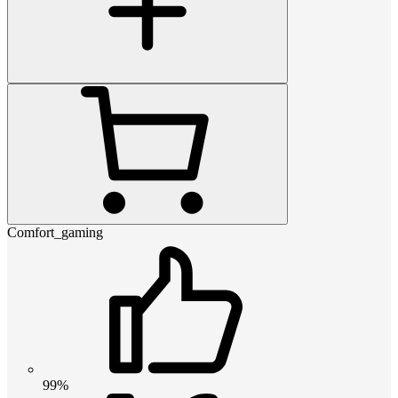
Comfort_gaming
99%