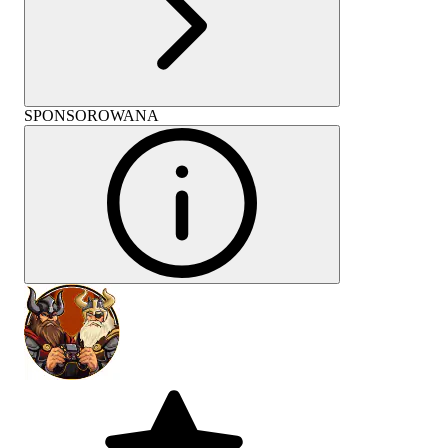
SPONSOROWANA