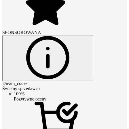
SPONSOROWANA
Dream_codes
Świetny sprzedawca
100%
Pozytywne oceny