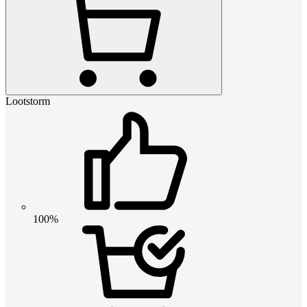
Lootstorm
100%