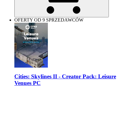
OFERTY OD 9 SPRZEDAWCÓW
Cities: Skylines II - Creator Pack: Leisure
Venues PC