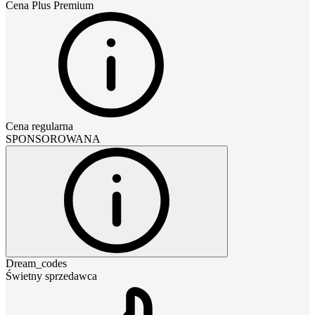
Cena
Plus Premium
Cena regularna
SPONSOROWANA
Dream_codes
Świetny sprzedawca