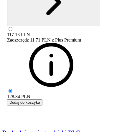
117.13
PLN
Zaoszczędź
11.71 PLN
z
Plus Premium
128.84
PLN
Dodaj do koszyka