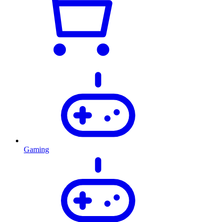
Gaming