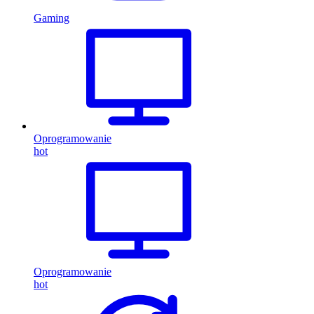
Gaming
Oprogramowanie
hot
Oprogramowanie
hot