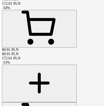
172.01
PLN
-
54
%
80.91
PLN
80.91
PLN
172.01
PLN
-
53
%