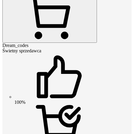
Dream_codes
Świetny sprzedawca
100%