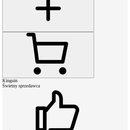
Kinguin
Świetny sprzedawca