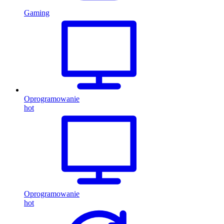
Gaming
Oprogramowanie
hot
Oprogramowanie
hot