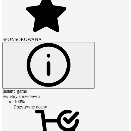
SPONSOROWANA
Instant_game
Świetny sprzedawca
100%
Pozytywne oceny