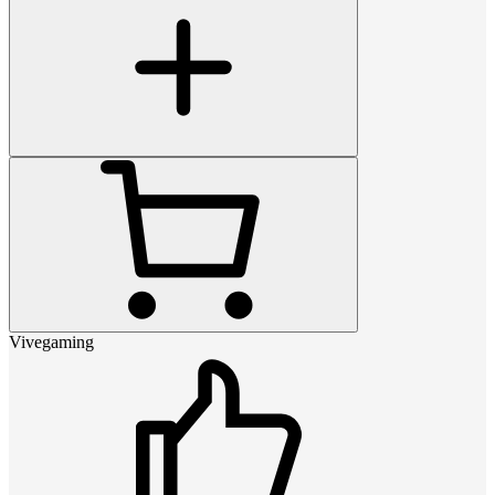
Vivegaming