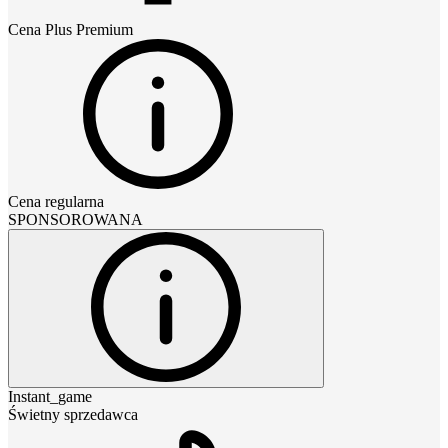
Cena
Plus Premium
Cena regularna
SPONSOROWANA
Instant_game
Świetny sprzedawca