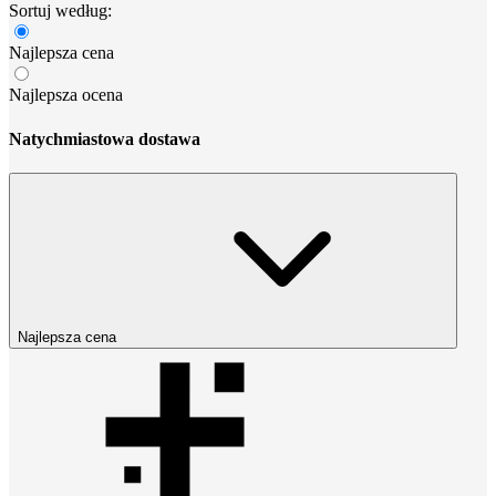
Sortuj według:
Najlepsza cena
Najlepsza ocena
Natychmiastowa dostawa
Najlepsza cena