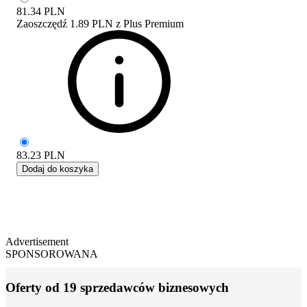
81.34
PLN
Zaoszczędź
1.89 PLN
z
Plus Premium
83.23
PLN
Dodaj do koszyka
Advertisement
SPONSOROWANA
Oferty od 19 sprzedawców biznesowych