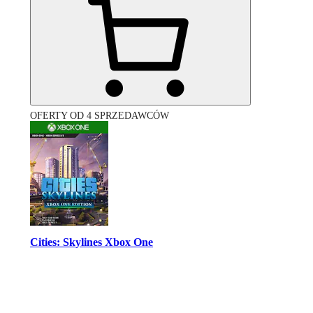
OFERTY OD 4 SPRZEDAWCÓW
Cities: Skylines Xbox One