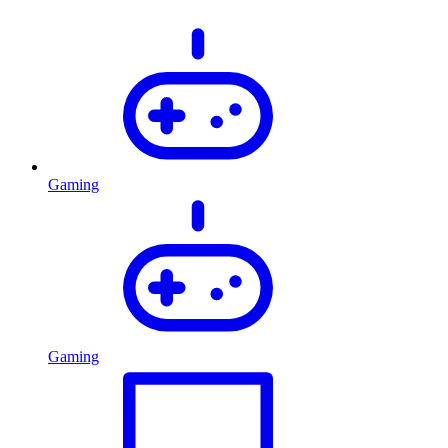
Gaming
Gaming