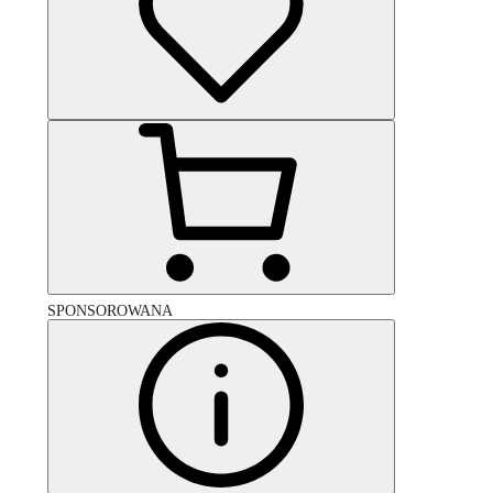
SPONSOROWANA