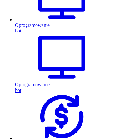
Oprogramowanie
hot
Oprogramowanie
hot