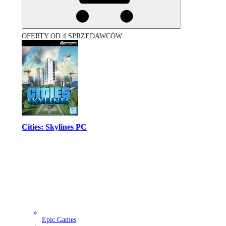
OFERTY OD 4 SPRZEDAWCÓW
Cities: Skylines PC
Epic Games