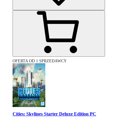
OFERTA OD 1 SPRZEDAWCY
Cities: Skylines Starter Deluxe Edition PC