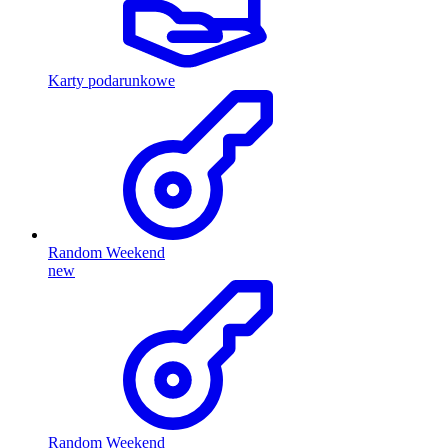
Karty podarunkowe
Random Weekend
new
Random Weekend