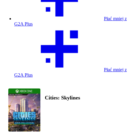
Płać mniej z
G2A Plus
Płać mniej z
G2A Plus
Cities: Skylines