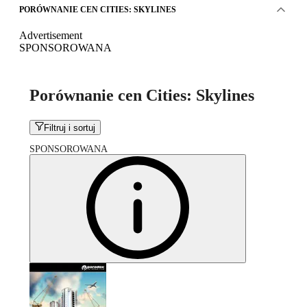
PORÓWNANIE CEN CITIES: SKYLINES
Advertisement
SPONSOROWANA
Porównanie cen Cities: Skylines
Filtruj i sortuj
SPONSOROWANA