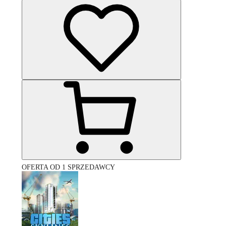
OFERTA OD 1 SPRZEDAWCY