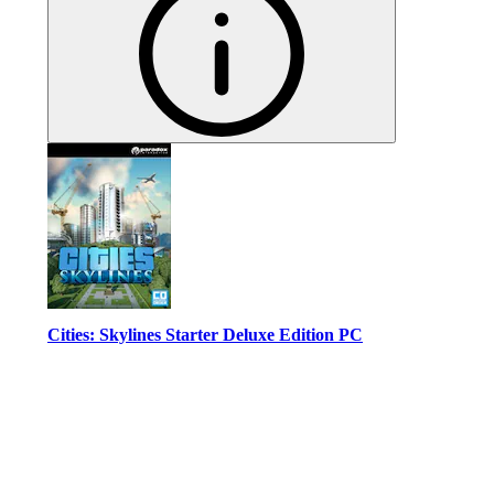
Cities: Skylines Starter Deluxe Edition PC