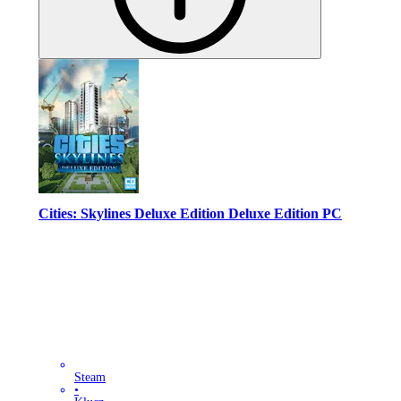
Cities: Skylines Deluxe Edition Deluxe Edition PC
Steam
•