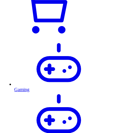
Gaming