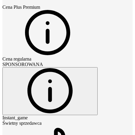
Cena
Plus Premium
Cena regularna
SPONSOROWANA
Instant_game
Świetny sprzedawca