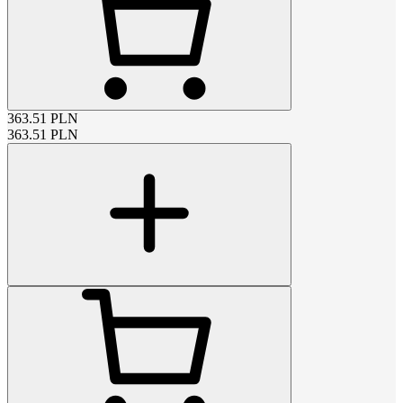
363.51
PLN
363.51
PLN