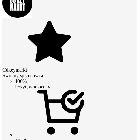
Cdkeymarkt
Świetny sprzedawca
100%
Pozytywne oceny