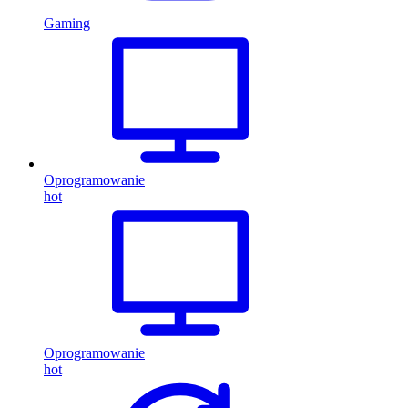
Gaming
Oprogramowanie
hot
Oprogramowanie
hot