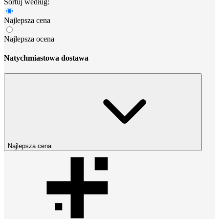
Sortuj według:
Najlepsza cena
Najlepsza ocena
Natychmiastowa dostawa
Najlepsza cena