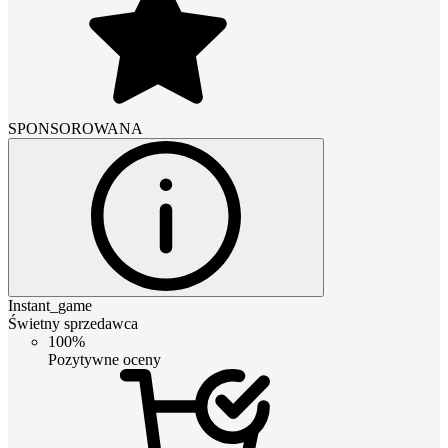
SPONSOROWANA
Instant_game
Świetny sprzedawca
100%
Pozytywne oceny