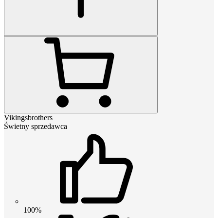
Vikingsbrothers
Świetny sprzedawca
100%