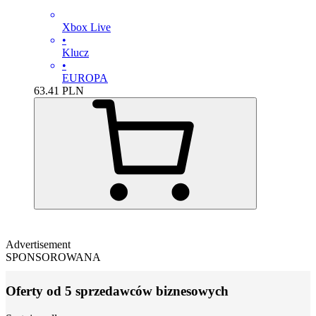
Xbox Live
•
Klucz
•
EUROPA
63.41
PLN
Advertisement
SPONSOROWANA
Oferty od 5 sprzedawców biznesowych