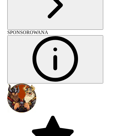
SPONSOROWANA