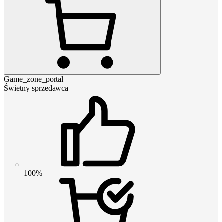
Game_zone_portal
Świetny sprzedawca
100%