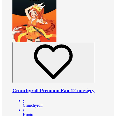
Crunchyroll Premium Fan 12 miesięcy
•
Crunchyroll
•
Konto