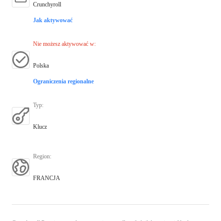
Crunchyroll
Jak aktywować
Nie możesz aktywować w
:
Polska
Ograniczenia regionalne
Typ
:
Klucz
Region
:
FRANCJA