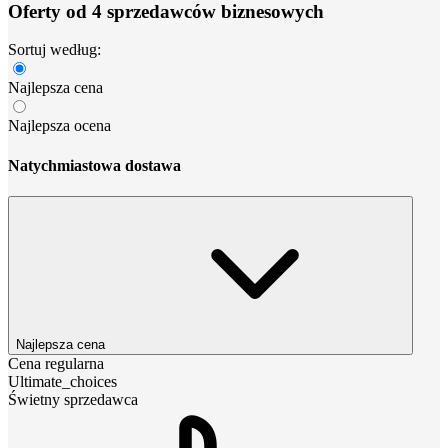
Oferty od 4 sprzedawców biznesowych
Sortuj według:
Najlepsza cena
Najlepsza ocena
Natychmiastowa dostawa
Najlepsza cena
Cena regularna
Ultimate_choices
Świetny sprzedawca