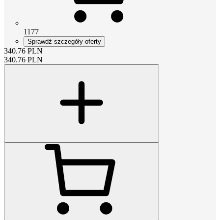
1177
Sprawdź szczegóły oferty
340.76
PLN
340.76
PLN