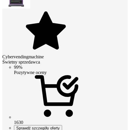
Cybervendingmachine
Świetny sprzedawca
99%
Pozytywne oceny
1630
Sprawdź szczegóły oferty