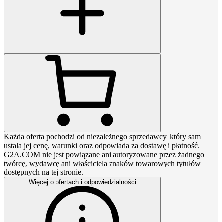
Każda oferta pochodzi od niezależnego sprzedawcy, który sam
ustala jej cenę, warunki oraz odpowiada za dostawę i płatność.
G2A.COM nie jest powiązane ani autoryzowane przez żadnego
twórcę, wydawcę ani właściciela znaków towarowych tytułów
dostępnych na tej stronie.
Więcej o ofertach i odpowiedzialności