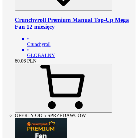
Crunchyroll Premium Manual Top-Up Mega
Fan 12 miesięcy
•
Crunchyroll
•
GLOBALNY
60.06
PLN
OFERTY OD 5 SPRZEDAWCÓW