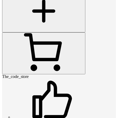
The_code_store