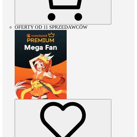
OFERTY OD 11 SPRZEDAWCÓW