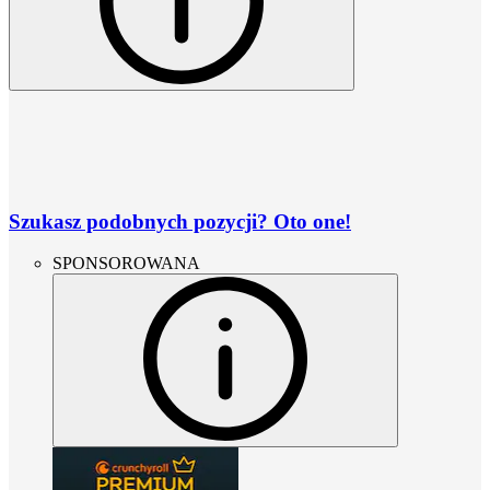
Szukasz podobnych pozycji? Oto one!
SPONSOROWANA