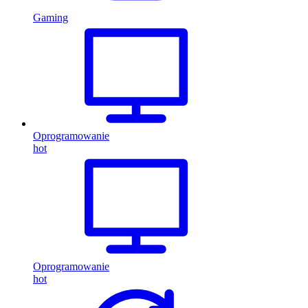
Gaming
Oprogramowanie
hot
Oprogramowanie
hot