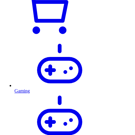
Gaming