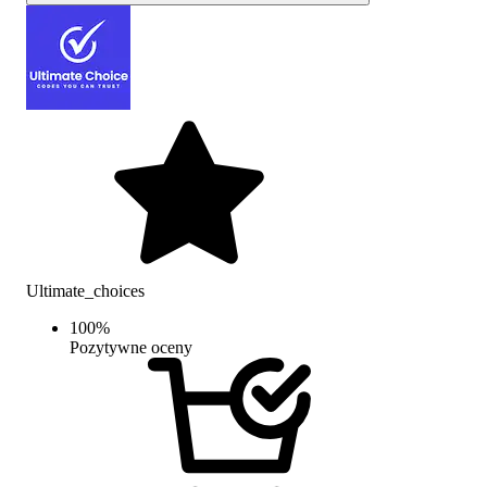
Ultimate_choices
100
%
Pozytywne oceny