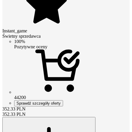
Instant_game
Świetny sprzedawca
100%
Pozytywne oceny
44200
Sprawdź szczegóły oferty
352.33
PLN
352.33
PLN