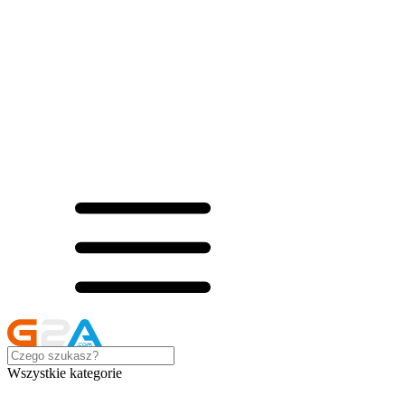
Wszystkie kategorie