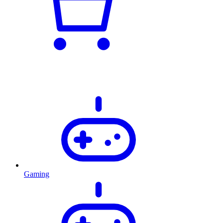
Gaming