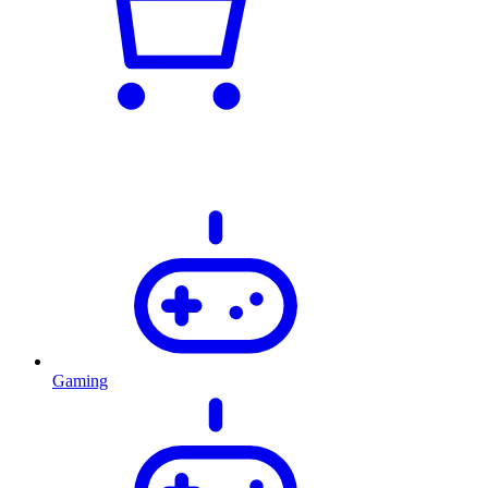
Gaming