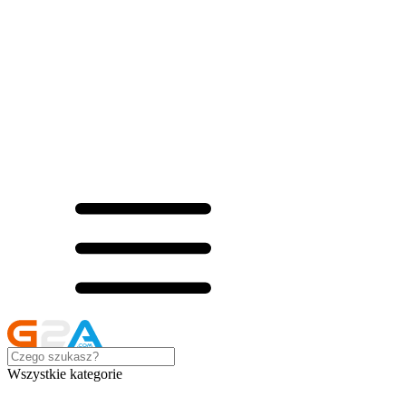
Wszystkie kategorie