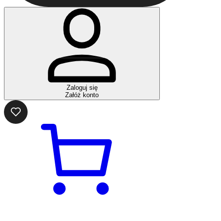
Zaloguj się
Załóż konto