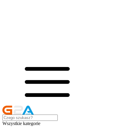
Wszystkie kategorie