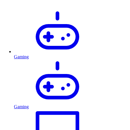
Gaming
Gaming