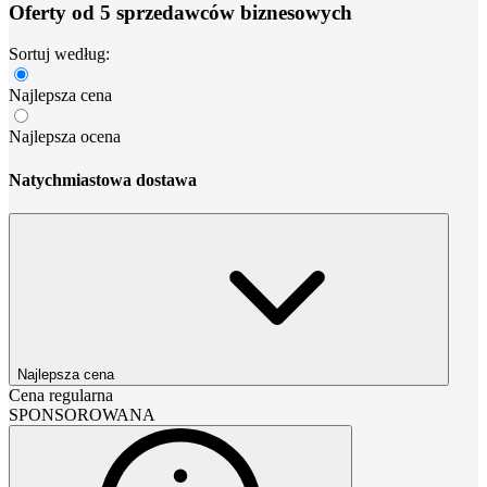
Oferty od 5 sprzedawców biznesowych
Sortuj według:
Najlepsza cena
Najlepsza ocena
Natychmiastowa dostawa
Najlepsza cena
Cena regularna
SPONSOROWANA