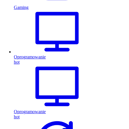
Gaming
Oprogramowanie
hot
Oprogramowanie
hot