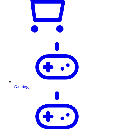
Gaming