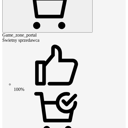
Game_zone_portal
Świetny sprzedawca
100%