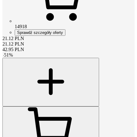
14918
Sprawdź szczegóły oferty
21.12
PLN
21.12
PLN
42.95
PLN
-
51
%