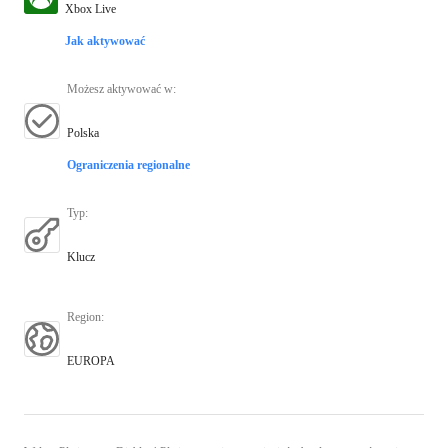
Xbox Live
Jak aktywować
Możesz aktywować w
:
Polska
Ograniczenia regionalne
Typ
:
Klucz
Region
:
EUROPA