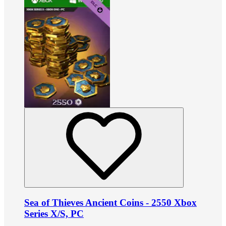
Sea of Thieves Ancient Coins - 2550 Xbox
Series X/S, PC