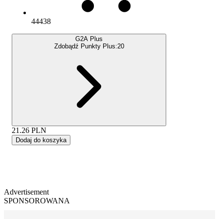
44438
G2A Plus
Zdobądź Punkty Plus:
20
21.26
PLN
Dodaj do koszyka
Advertisement
SPONSOROWANA