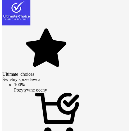
Ultimate_choices
Świetny sprzedawca
100%
Pozytywne oceny