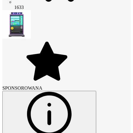
1633
SPONSOROWANA