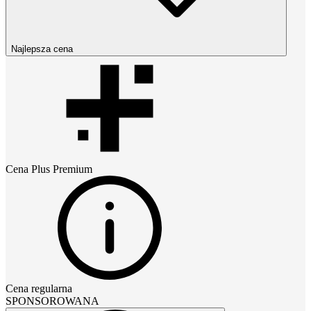
Najlepsza cena
Cena
Plus Premium
Cena regularna
SPONSOROWANA