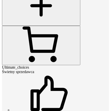
Ultimate_choices
Świetny sprzedawca