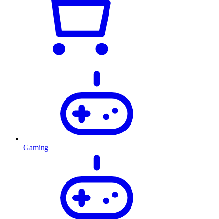
Gaming