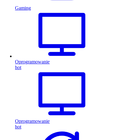
Gaming
Oprogramowanie
hot
Oprogramowanie
hot