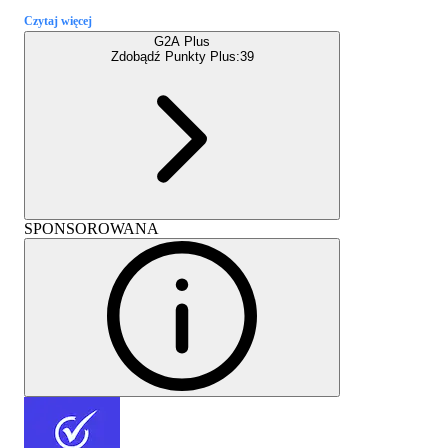
Czytaj więcej
G2A Plus
Zdobądź Punkty Plus:
39
SPONSOROWANA