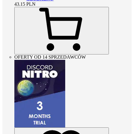
43.15
PLN
OFERTY OD 14 SPRZEDAWCÓW