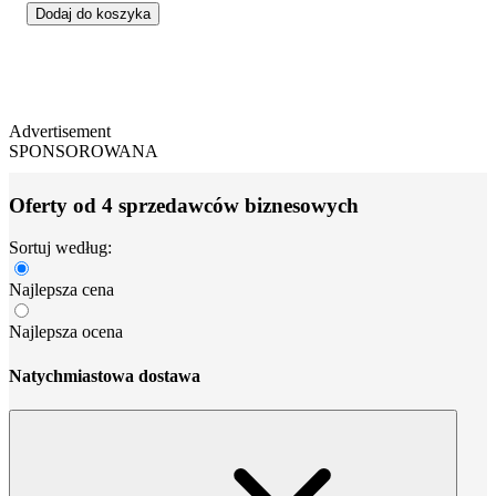
Dodaj do koszyka
Advertisement
SPONSOROWANA
Oferty od 4 sprzedawców biznesowych
Sortuj według:
Najlepsza cena
Najlepsza ocena
Natychmiastowa dostawa