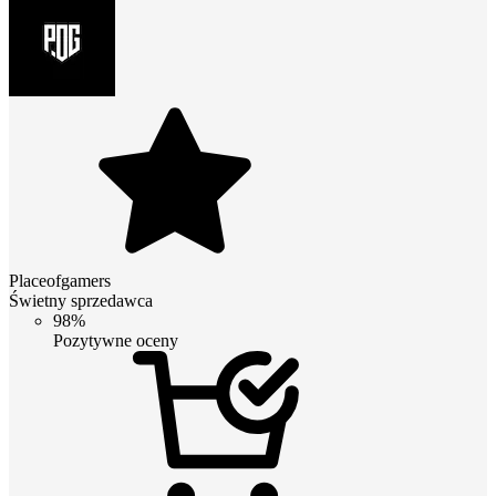
Placeofgamers
Świetny sprzedawca
98%
Pozytywne oceny