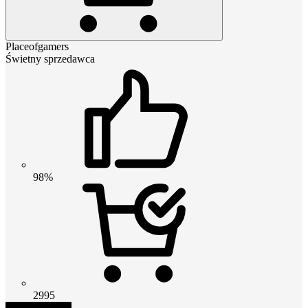
Placeofgamers
Świetny sprzedawca
98%
2995