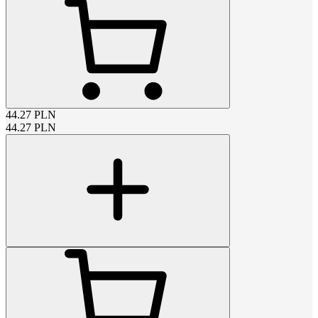
44.27
PLN
44.27
PLN