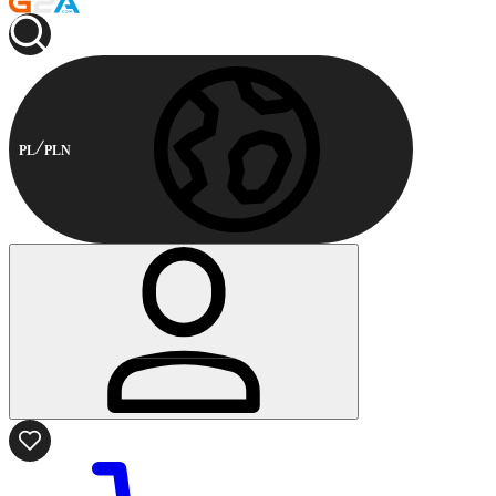
PL
PLN