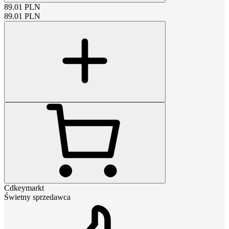
89.01
PLN
89.01
PLN
Cdkeymarkt
Świetny sprzedawca