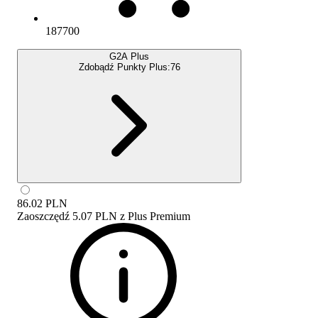
187700
G2A Plus
Zdobądź Punkty Plus:
76
86.02
PLN
Zaoszczędź
5.07 PLN
z
Plus Premium