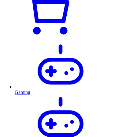
Gaming