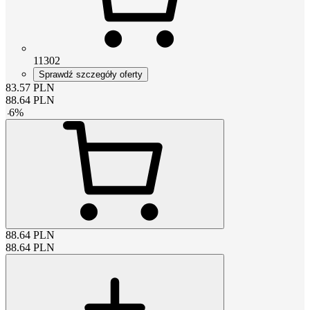
11302
Sprawdź szczegóły oferty
83.57
PLN
88.64
PLN
-
6
%
88.64
PLN
88.64
PLN