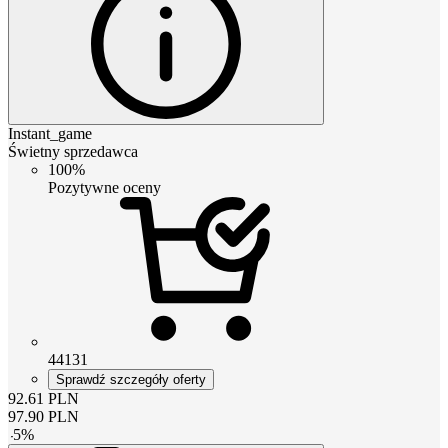
Instant_game
Świetny sprzedawca
100%
Pozytywne oceny
44131
Sprawdź szczegóły oferty
92.61
PLN
97.90
PLN
-
5
%