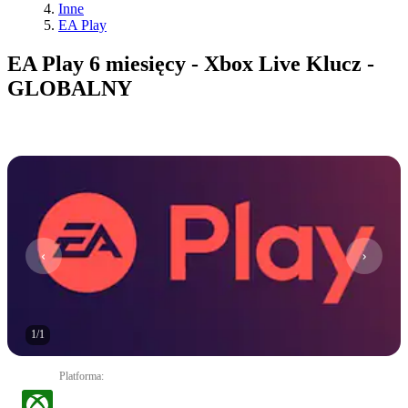
Inne
EA Play
EA Play 6 miesięcy - Xbox Live Klucz -
GLOBALNY
1
/
1
Platforma
: