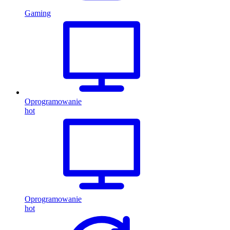
Gaming
Oprogramowanie
hot
Oprogramowanie
hot