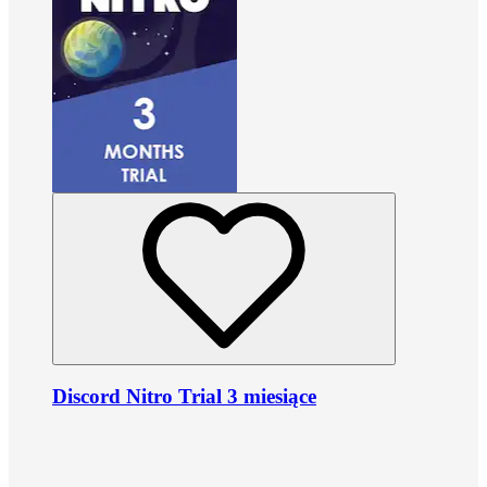
Discord Nitro Trial 3 miesiące