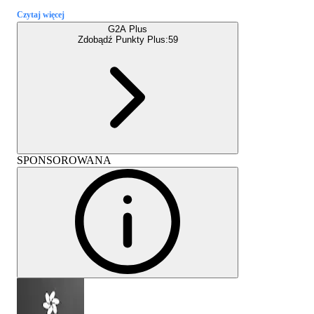
Czytaj więcej
G2A Plus
Zdobądź Punkty Plus:
59
SPONSOROWANA