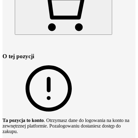
O tej pozycji
Ta pozycja to konto
. Otrzymasz dane do logowania na konto na
zewnętrznej platformie. Pozalogowaniu dostaniesz dostęp do
zakupu.