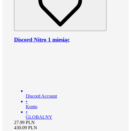
Discord Nitro 1 miesiąc
Discord Account
•
Konto
•
GLOBALNY
27.99
PLN
430.09
PLN