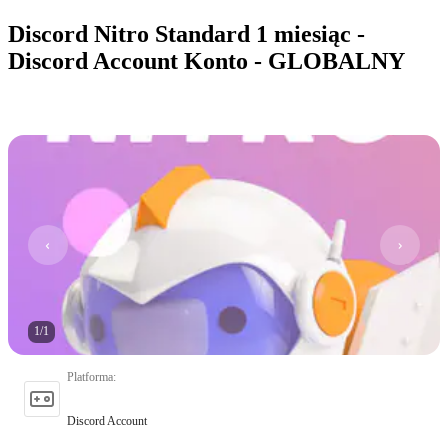
Discord Nitro Standard 1 miesiąc -
Discord Account Konto - GLOBALNY
1
/
1
Platforma
:
Discord Account