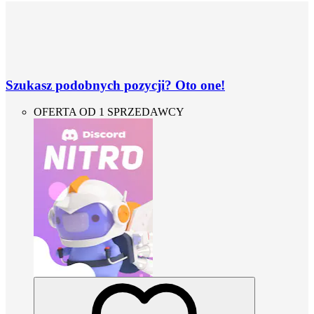
Szukasz podobnych pozycji? Oto one!
OFERTA OD 1 SPRZEDAWCY