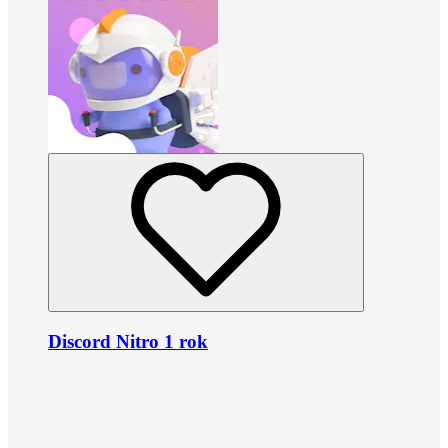
Discord Nitro 1 rok