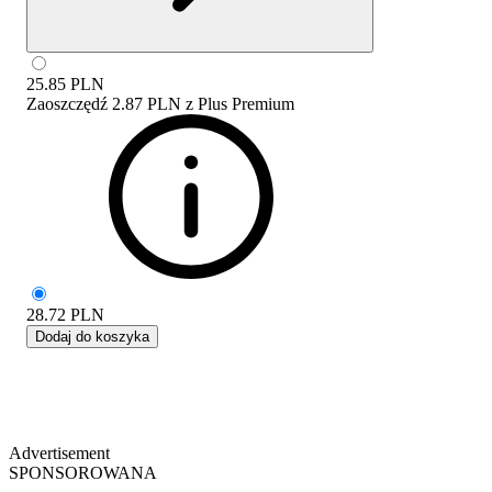
25.85
PLN
Zaoszczędź
2.87 PLN
z
Plus Premium
28.72
PLN
Dodaj do koszyka
Advertisement
SPONSOROWANA