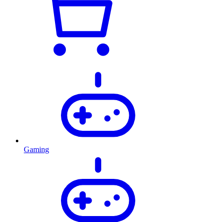
Gaming