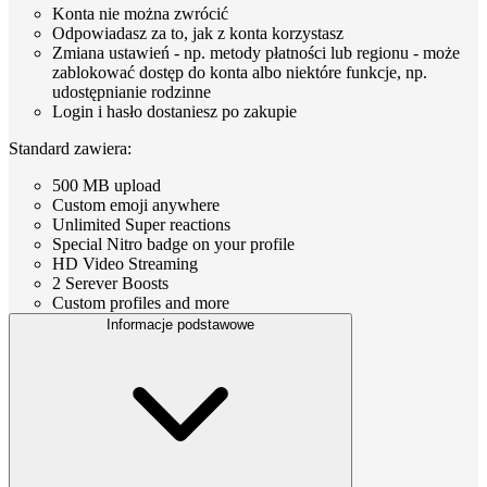
Konta nie można zwrócić
Odpowiadasz za to, jak z konta korzystasz
Zmiana ustawień - np. metody płatności lub regionu - może
zablokować dostęp do konta albo niektóre funkcje, np.
udostępnianie rodzinne
Login i hasło dostaniesz po zakupie
Standard zawiera:
500 MB upload
Custom emoji anywhere
Unlimited Super reactions
Special Nitro badge on your profile
HD Video Streaming
2 Serever Boosts
Custom profiles and more
Informacje podstawowe