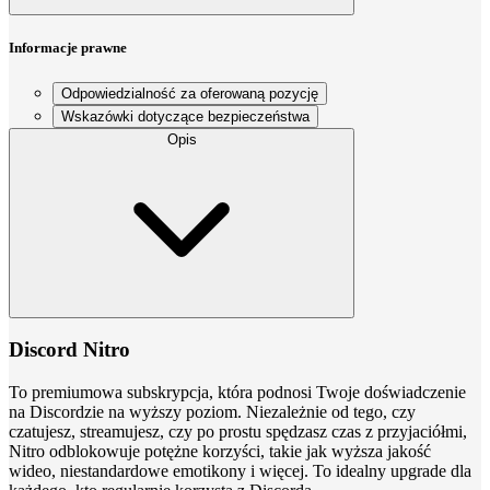
Informacje prawne
Odpowiedzialność za oferowaną pozycję
Wskazówki dotyczące bezpieczeństwa
Opis
Discord Nitro
To premiumowa subskrypcja, która podnosi Twoje doświadczenie
na Discordzie na wyższy poziom. Niezależnie od tego, czy
czatujesz, streamujesz, czy po prostu spędzasz czas z przyjaciółmi,
Nitro odblokowuje potężne korzyści, takie jak wyższa jakość
wideo, niestandardowe emotikony i więcej. To idealny upgrade dla