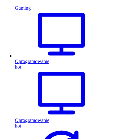
Gaming
Oprogramowanie
hot
Oprogramowanie
hot