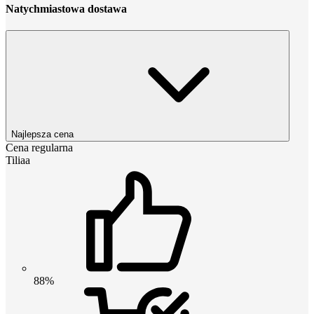
Natychmiastowa dostawa
Najlepsza cena
Cena regularna
Tiliaa
88%