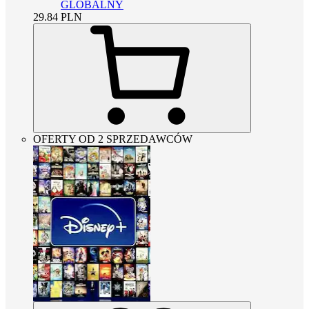
GLOBALNY
29.84
PLN
OFERTY OD 2 SPRZEDAWCÓW