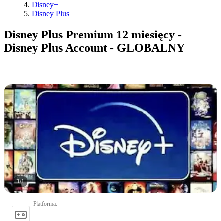
Disney+
Disney Plus
Disney Plus Premium 12 miesięcy -
Disney Plus Account - GLOBALNY
1
/
1
Platforma
: