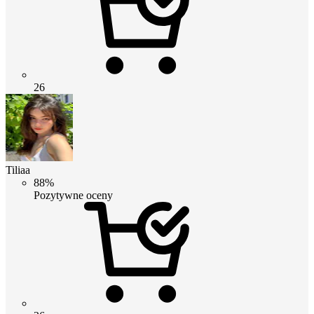
26
Tiliaa
88%
Pozytywne oceny