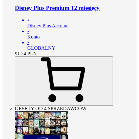
Disney Plus Premium 12 miesięcy
•
Disney Plus Account
•
Konto
•
GLOBALNY
91.24
PLN
OFERTY OD 4 SPRZEDAWCÓW