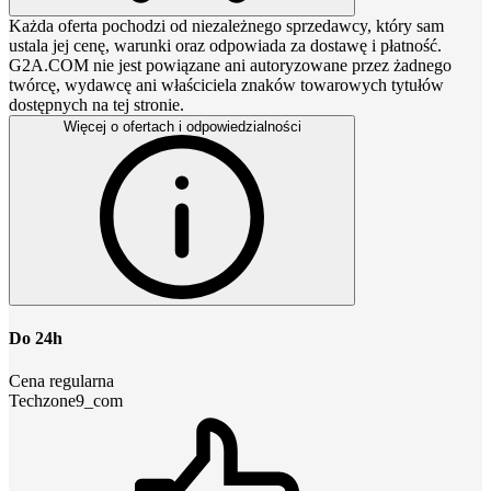
Każda oferta pochodzi od niezależnego sprzedawcy, który sam
ustala jej cenę, warunki oraz odpowiada za dostawę i płatność.
G2A.COM nie jest powiązane ani autoryzowane przez żadnego
twórcę, wydawcę ani właściciela znaków towarowych tytułów
dostępnych na tej stronie.
Więcej o ofertach i odpowiedzialności
Do 24h
Cena regularna
Techzone9_com