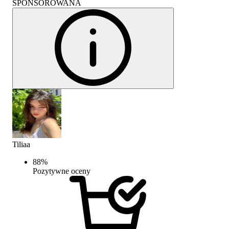
SPONSOROWANA
Tiliaa
88
%
Pozytywne oceny