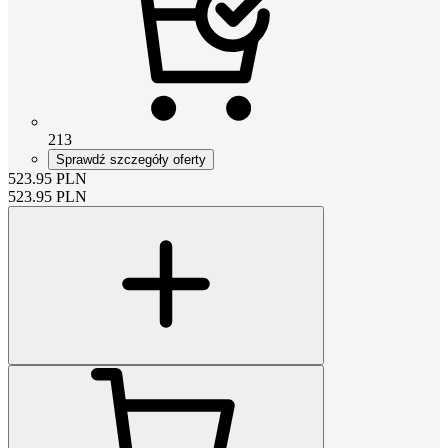
213
Sprawdź szczegóły oferty
523.95
PLN
523.95
PLN