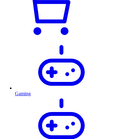
Gaming