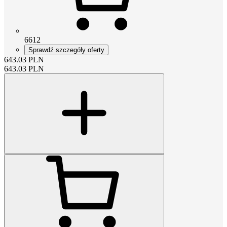
6612
Sprawdź szczegóły oferty
643.03
PLN
643.03
PLN