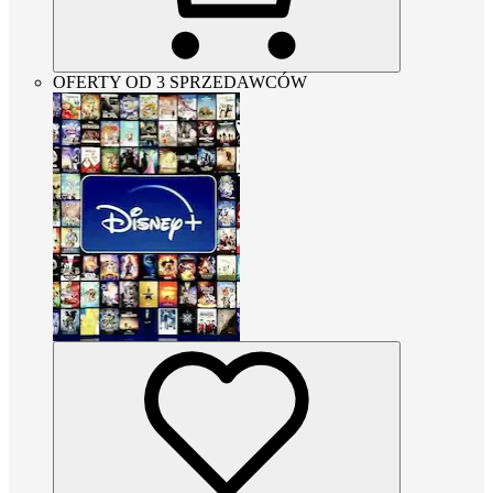
OFERTY OD 3 SPRZEDAWCÓW