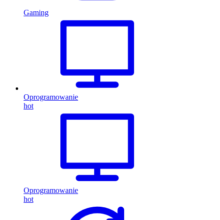
Gaming
Oprogramowanie
hot
Oprogramowanie
hot