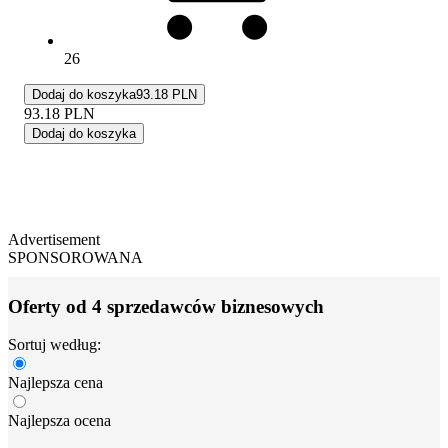
26
Dodaj do koszyka
93.18 PLN
93.18
PLN
Dodaj do koszyka
Advertisement
SPONSOROWANA
Oferty od 4 sprzedawców biznesowych
Sortuj według:
Najlepsza cena
Najlepsza ocena