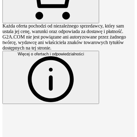
Każda oferta pochodzi od niezależnego sprzedawcy, który sam
ustala jej cenę, warunki oraz odpowiada za dostawę i płatność.
G2A.COM nie jest powiązane ani autoryzowane przez żadnego
twórcę, wydawcę ani właściciela znaków towarowych tytułów
dostępnych na tej stronie.
Więcej o ofertach i odpowiedzialności