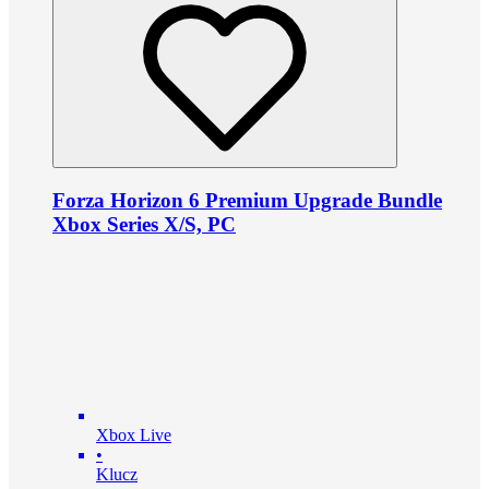
Forza Horizon 6 Premium Upgrade Bundle
Xbox Series X/S, PC
Xbox Live
•
Klucz