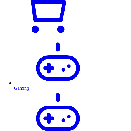
Gaming