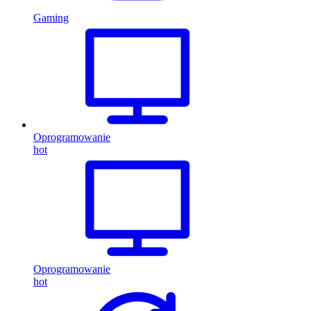
Gaming
Oprogramowanie
hot
Oprogramowanie
hot