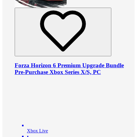
Forza Horizon 6 Premium Upgrade Bundle
Pre-Purchase Xbox Series X/S, PC
Xbox Live
•