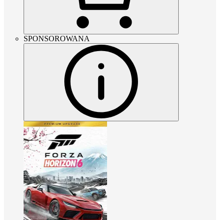
SPONSOROWANA