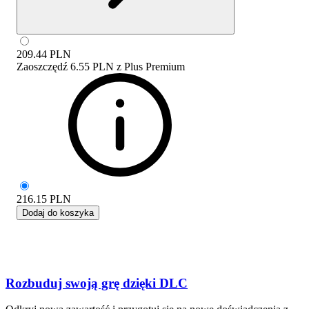
209.44
PLN
Zaoszczędź
6.55 PLN
z
Plus Premium
216.15
PLN
Dodaj do koszyka
Rozbuduj swoją grę dzięki DLC