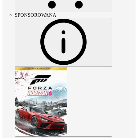
SPONSOROWANA