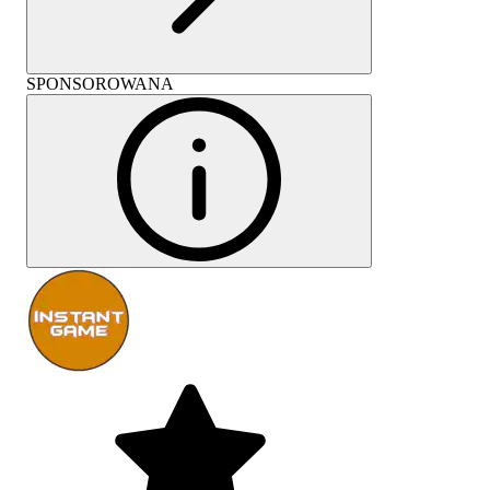
SPONSOROWANA