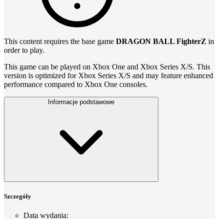
This content requires the base game
DRAGON BALL FighterZ
in
order to play.
This game can be played on Xbox One and Xbox Series X/S. This
version is optimized for Xbox Series X/S and may feature enhanced
performance compared to Xbox One consoles.
Informacje podstawowe
Szczegóły
Data wydania
: