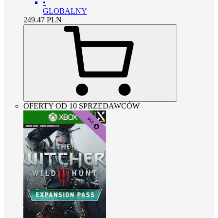
•
GLOBALNY
249.47
PLN
OFERTY OD 10 SPRZEDAWCÓW