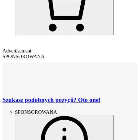
Advertisement
SPONSOROWANA
Szukasz podobnych pozycji? Oto one!
SPONSOROWANA