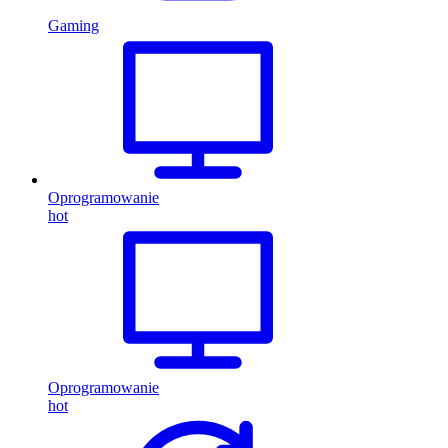
Gaming
Oprogramowanie
hot
Oprogramowanie
hot