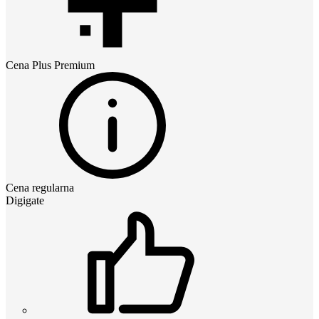
Cena
Plus Premium
Cena regularna
Digigate