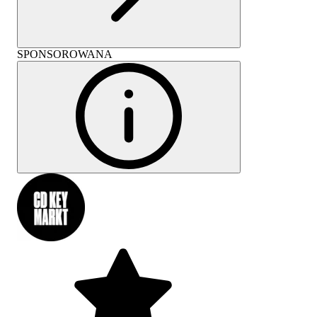
SPONSOROWANA