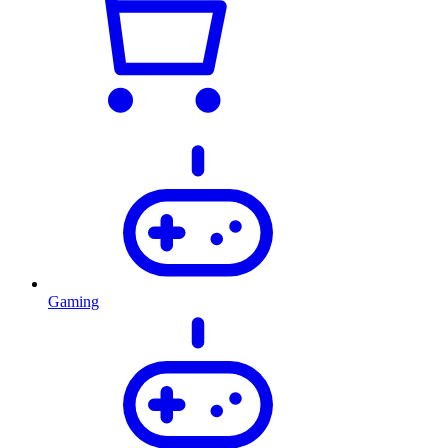
Gaming