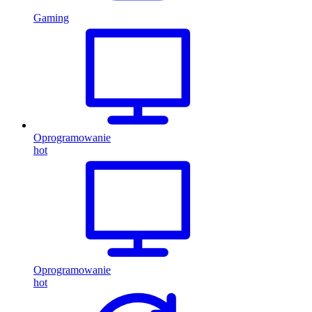
Gaming
Oprogramowanie
hot
Oprogramowanie
hot