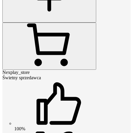
Nexplay_store
Świetny sprzedawca
100%