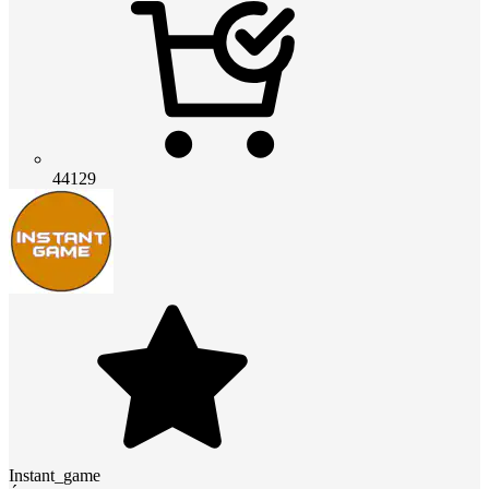
44129
Instant_game