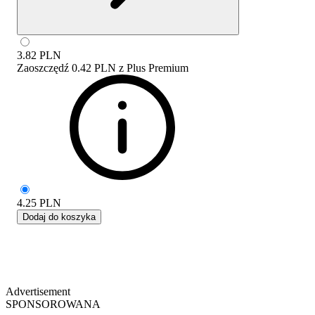
3.82
PLN
Zaoszczędź
0.42 PLN
z
Plus Premium
4.25
PLN
Dodaj do koszyka
Advertisement
SPONSOROWANA