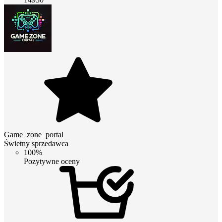
Game_zone_portal
Świetny sprzedawca
100%
Pozytywne oceny