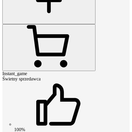
Instant_game
Świetny sprzedawca
100%