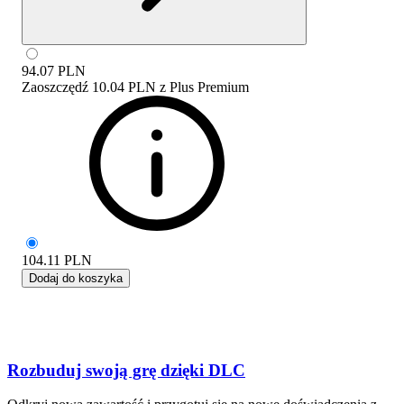
94.07
PLN
Zaoszczędź
10.04 PLN
z
Plus Premium
104.11
PLN
Dodaj do koszyka
Rozbuduj swoją grę dzięki DLC