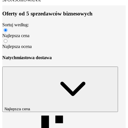
Oferty od 5 sprzedawców biznesowych
Sortuj według:
Najlepsza cena
Najlepsza ocena
Natychmiastowa dostawa
Najlepsza cena