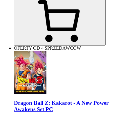
OFERTY OD 4 SPRZEDAWCÓW
Dragon Ball Z: Kakarot - A New Power
Awakens Set PC