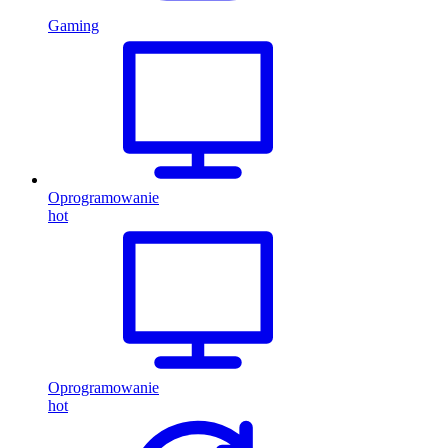
Gaming
Oprogramowanie
hot
Oprogramowanie
hot