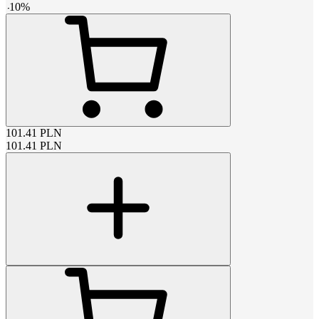
-
10
%
101.41
PLN
101.41
PLN