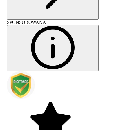
SPONSOROWANA