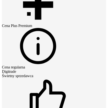
Cena
Plus Premium
Cena regularna
Digitrade
Świetny sprzedawca