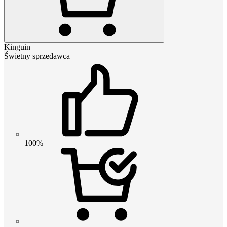
Kinguin
Świetny sprzedawca
100%