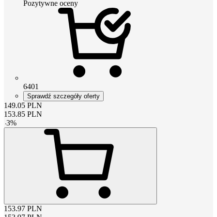
Pozytywne oceny
6401
Sprawdź szczegóły oferty
149.05
PLN
153.85
PLN
-
3
%
153.97
PLN