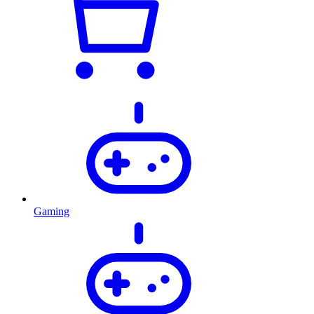
Gaming